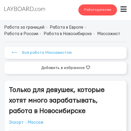
Работодателям
Работа за границей
Работа в Европе
Работа в России
Работа в Новосибирске
Массажист
⟵ Вся работа Массажистом
Добавить в избранное
Только для девушек, которые
хотят много зарабатывать,
работа в Hoвocибиpcкe
Эскорт - Массаж