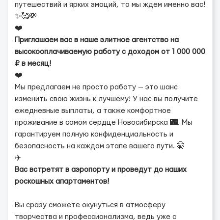
путешествий и ярких эмоций, то мы ждем именно вас!
✨🥰💸
❤️
Приглашаем вас в наше элитное агентство на
высокооплачиваемую работу с доходом от 1 000 000
₽ в месяц!
❤️
Мы предлагаем не просто работу — это шанс
изменить свою жизнь к лучшему! У нас вы получите
ежедневные выплаты, а также комфортное
проживание в самом сердце Новосибирска 🌃. Мы
гарантируем полную конфиденциальность и
безопасность на каждом этапе вашего пути. 🤫
✈️
Вас встретят в аэропорту и проведут до наших
роскошных апартаментов!
Вы сразу сможете окунуться в атмосферу
творчества и профессионализма, ведь уже с