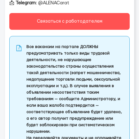
📩
Telegram
: @ALENACarat
Связаться с работодателем
Все вакансии на портале ДОЛЖНЫ
предусматривать только виды трудовой
деятельности, не нарушающие
законодательство страны осуществления
такой деятельности (запрет мошенничества,
недопущение торговли людьми, сексуальной
эксплуатации и т.д.). В случае выявления в
объявлении несоответствия таким
требованиям — сообщите Администратору, и
если ваша жалоба подтвердится —
соответствующее объявление будет удалено,
а его автор получит предупреждение или
будет заблокирован при систематическом
нарушении.
Не передавайте документы и не оплачивайте