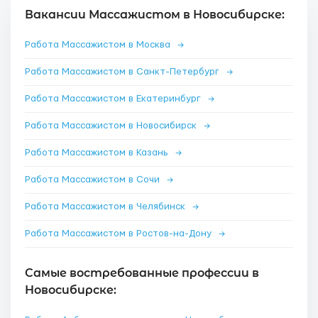
Вакансии Массажистом в Новосибирске:
Работа Массажистом в Москва
→
Работа Массажистом в Санкт-Петербург
→
Работа Массажистом в Екатеринбург
→
Работа Массажистом в Новосибирск
→
Работа Массажистом в Казань
→
Работа Массажистом в Сочи
→
Работа Массажистом в Челябинск
→
Работа Массажистом в Ростов-на-Дону
→
Самые востребованные профессии в
Новосибирске: