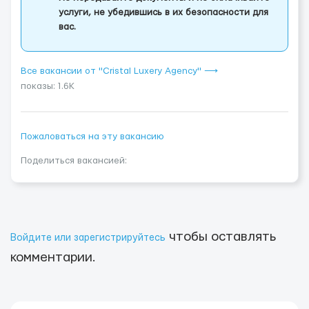
услуги, не убедившись в их безопасности для
вас.
Все вакансии от "Cristal Luxery Agency" ⟶
показы: 1.6K
Пожаловаться на эту вакансию
Поделиться вакансией:
чтобы оставлять
Войдите или зарегистрируйтесь
комментарии.