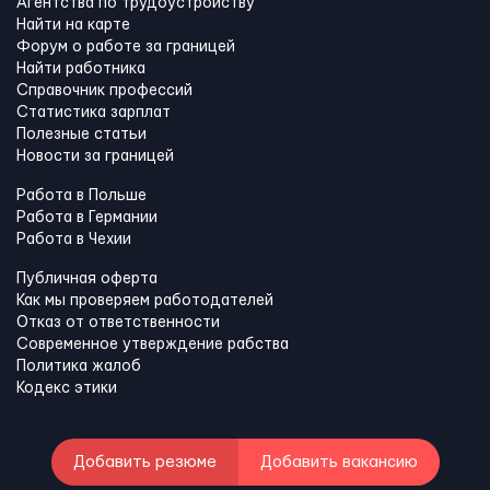
Агентства по трудоустройству
Найти на карте
Форум о работе за границей
Найти работника
Справочник профессий
Статистика зарплат
Полезные статьи
Новости за границей
Работа в Польше
Работа в Германии
Работа в Чехии
Публичная оферта
Как мы проверяем работодателей
Отказ от ответственности
Современное утверждение рабства
Политика жалоб
Кодекс этики
Добавить резюме
Добавить вакансию