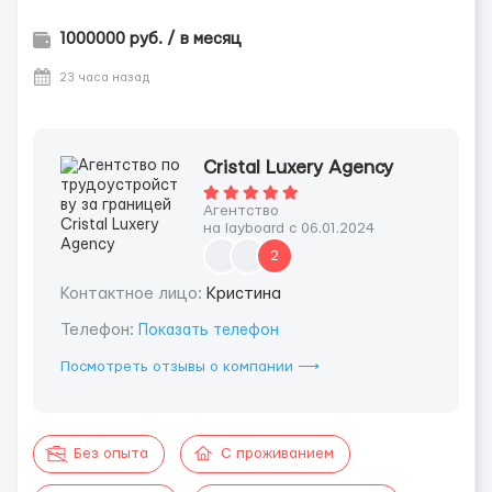
1000000 руб. / в месяц
23 часа назад
Cristal Luxery Agency
Агентство
на layboard с 06.01.2024
2
Контактное лицо:
Кристина
Телефон:
Показать телефон
Посмотреть отзывы о компании ⟶
Без опыта
С проживанием