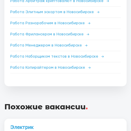
Работа Арбитраж криптовалют в Новосибирске
→
Работа Элитным эскортом в Новосибирске
→
Работа Разнорабочим в Новосибирске
→
Работа Фрилансером в Новосибирске
→
Работа Менеджером в Новосибирске
→
Работа Наборщиком текстов в Новосибирске
→
Работа Копирайтером в Новосибирске
→
Похожие вакансии
.
Электрик