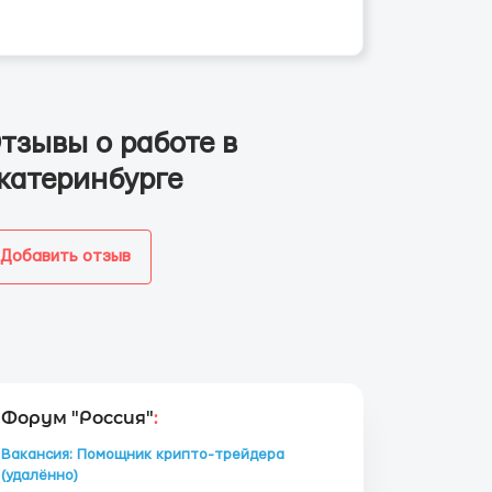
тзывы о работе в
катеринбурге
Добавить отзыв
Форум "Россия"
:
Вакансия: Помощник крипто-трейдера
(удалённо)