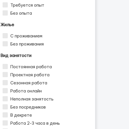
Требуется опыт
Без опыта
Жилье
С проживанием
Без проживания
Вид занятости
Постоянная работа
Проектная работа
Сезонная работа
Работа онлайн
Неполная занятость
Без посредников
В декрете
Работа 2-3 часа в день