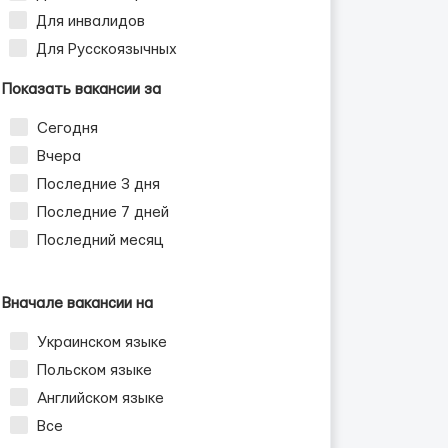
Для инвалидов
Для Русскоязычных
Показать вакансии за
Сегодня
Вчера
Последние 3 дня
Последние 7 дней
Последний месяц
Вначале вакансии на
Украинском языке
Польском языке
Английском языке
Все