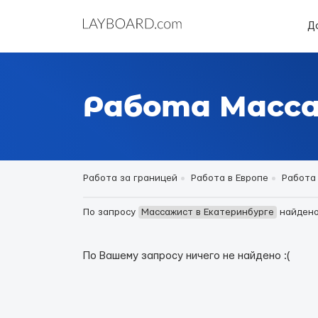
Д
Работа Масса
Работа за границей
Работа в Европе
Работа 
По запросу
Массажист в Екатеринбурге
найден
По Вашему запросу ничего не найдено :(