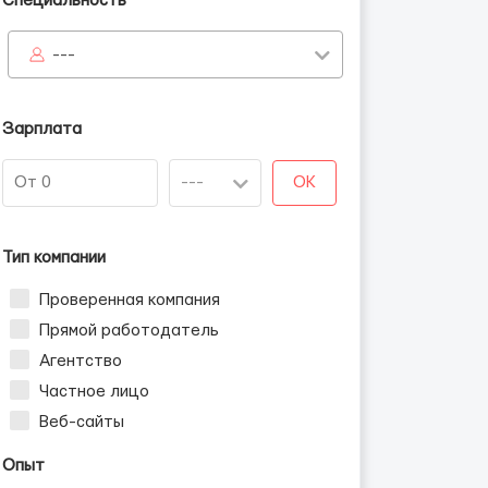
Специальность
---
Зарплата
OK
Тип компании
Проверенная компания
Прямой работодатель
Агентство
Частное лицо
Веб-сайты
Опыт