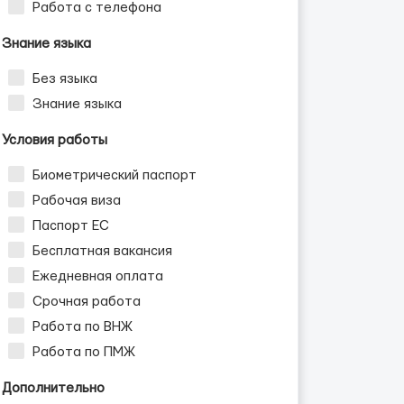
Работа с телефона
Знание языка
Без языка
Знание языка
Условия работы
Биометрический паспорт
Рабочая виза
Паспорт ЕС
Бесплатная вакансия
Ежедневная оплата
Срочная работа
Работа по ВНЖ
Работа по ПМЖ
Дополнительно