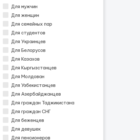
Для мужчин
Для женщин
Для семейных пар
Для студентов
Для Украинцев
Для Белорусов
Для Казахов
Для Кыргызстанцев
Для Молдован
Для Узбекистанцев
Для Азербайджанцев
Для граждан Таджикистана
Для граждан СНГ
Для беженцев
Для девушек
Для пенсионеров