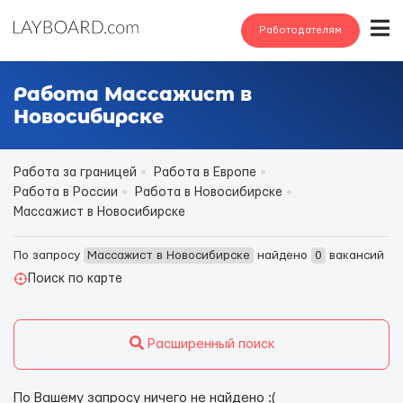
Работодателям
Работа Массажист в
Новосибирске
Работа за границей
Работа в Европе
Работа в России
Работа в Новосибирске
Массажист в Новосибирске
По запросу
Массажист в Новосибирске
найдено
0
вакансий
Поиск по карте
Расширенный поиск
По Вашему запросу ничего не найдено :(