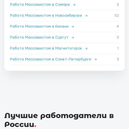
Работа Массажистом в Самаре
→
3
Работа Массажистом в Новосибирске
→
32
Работа Массажистом в Казани
→
4
Работа Массажистом в Сургут
→
3
Работа Массажистом в Магнитогорск
→
1
Работа Массажистом в Санкт-Петербурге
→
3
Лучшие работодатели в
России
.