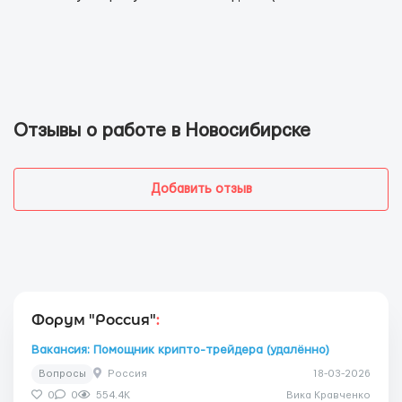
Отзывы о работе в Новосибирске
Добавить отзыв
Форум "Россия"
:
Вакансия: Помощник крипто-трейдера (удалённо)
Вопросы
Россия
18-03-2026
0
0
554.4K
Вика Кравченко