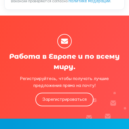
политике модерации
Вакансии проверяются согласно
.
Работа в Европе и по всему
миру.
Регистрируйтесь, чтобы получать лучшие
предложения прямо на почту!
Зарегистрироваться