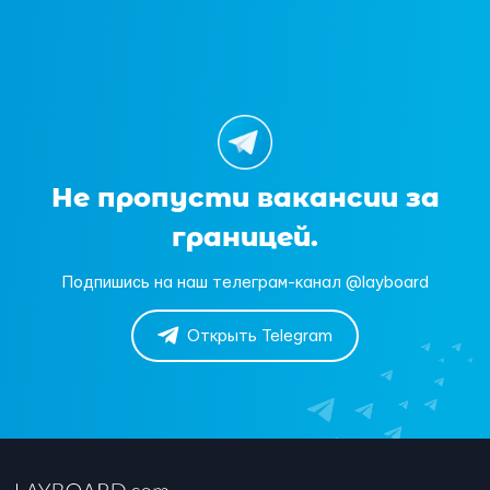
Не пропусти вакансии за
границей.
Подпишись на наш телеграм-канал @layboard
Открыть Telegram