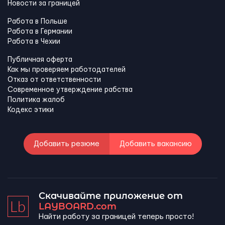
Новости за границей
Работа в Польше
Работа в Германии
Работа в Чехии
Публичная оферта
Как мы проверяем работодателей
Отказ от ответственности
Современное утверждение рабства
Политика жалоб
Кодекс этики
Добавить резюме
Добавить вакансию
Скачивайте приложение от
LAYBOARD.com
Найти работу за границей теперь просто!