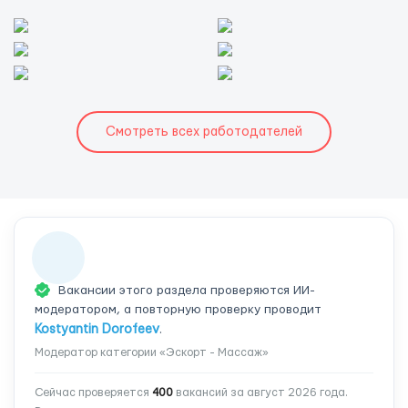
Смотреть всех работодателей
Вакансии этого раздела проверяются ИИ-
модератором, а повторную проверку проводит
Kostyantin Dorofeev
.
Модератор категории «Эскорт - Массаж»
Сейчас проверяется
400
вакансий за август 2026 года.