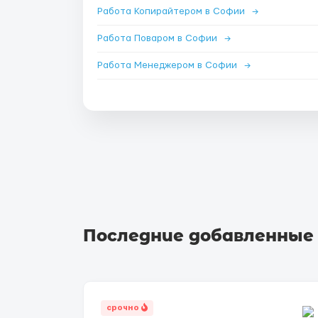
Работа Копирайтером в Софии
→
Работа Поваром в Софии
→
Работа Менеджером в Софии
→
Последние добавленные
срочно