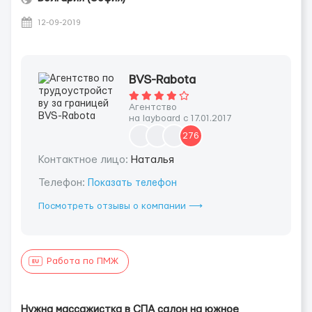
12-09-2019
BVS-Rabota
Агентство
на layboard с 17.01.2017
276
Контактное лицо:
Наталья
Телефон:
Показать телефон
Посмотреть отзывы о компании ⟶
Работа по ПМЖ
Нужна массажистка в СПА салон на южное