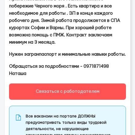
побережие Черного моря . Есть квартира и все
необходимое для работы . ЗП в конце каждого
робочего дня. Зимой работа продолжается в СПА
курортах Софии и Варны. При хорошей работе
возможна помощь с ПМЖ. Контракт заключаем
минимум на 3 месяца.
Нужен загранпаспорт и минимальные навыки работы.
Обращаться за подробностями - 0971871498
Наташа
Связаться с работодателем
Все вакансии на портале ДОЛЖНЫ
предусматривать только виды трудовой
деятельности, не нарушающие