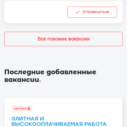
Откликнуться
Все похожие вакансии
Последние добавленные
вакансии
.
срочно
ЭЛИТНАЯ И
ВЫСОКООПЛАЧИВАЕМАЯ РАБОТА