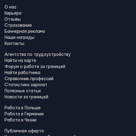
О нас
Карьера
Отзывы
Страхование
Баннерная реклама
Наши награды
Контакты
Агентства по трудоустройству
Найти на карте
Форум о работе за границей
Найти работника
Справочник профессий
Статистика зарплат
Полезные статьи
Новости за границей
Работа в Польше
Работа в Германии
Работа в Чехии
Публичная оферта