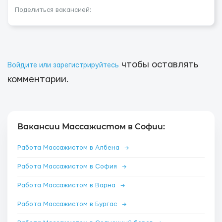
Поделиться вакансией:
чтобы оставлять
Войдите или зарегистрируйтесь
комментарии.
Вакансии Массажистом в Софии:
Работа Массажистом в Албена
→
Работа Массажистом в София
→
Работа Массажистом в Варна
→
Работа Массажистом в Бургас
→