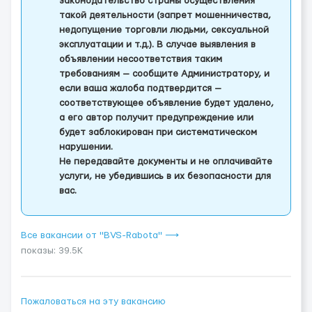
законодательство страны осуществления
такой деятельности (запрет мошенничества,
недопущение торговли людьми, сексуальной
эксплуатации и т.д.). В случае выявления в
объявлении несоответствия таким
требованиям — сообщите Администратору, и
если ваша жалоба подтвердится —
соответствующее объявление будет удалено,
а его автор получит предупреждение или
будет заблокирован при систематическом
нарушении.
Не передавайте документы и не оплачивайте
услуги, не убедившись в их безопасности для
вас.
Все вакансии от "BVS-Rabota" ⟶
показы: 39.5K
Пожаловаться на эту вакансию