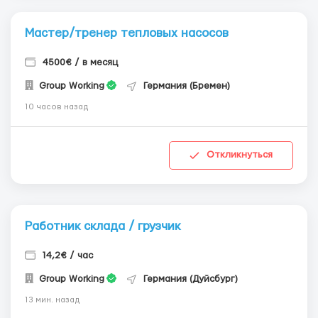
Мастер/тренер тепловых насосов
4500€ / в месяц
Group Working
Германия (Бремен)
10 часов назад
Откликнуться
Работник склада / грузчик
14,2€ / час
Group Working
Германия (Дуйсбург)
13 мин. назад