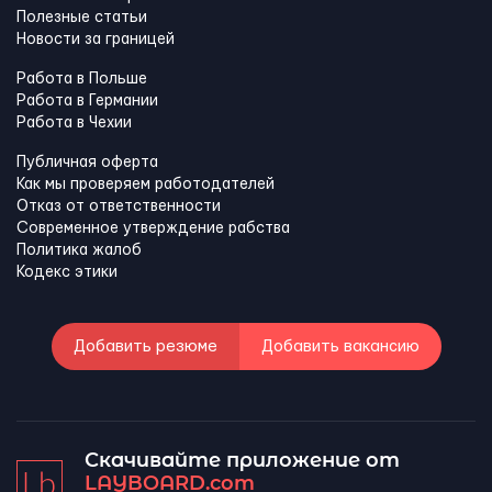
Полезные статьи
Новости за границей
Работа в Польше
Работа в Германии
Работа в Чехии
Публичная оферта
Как мы проверяем работодателей
Отказ от ответственности
Современное утверждение рабства
Политика жалоб
Кодекс этики
Добавить резюме
Добавить вакансию
Скачивайте приложение от
LAYBOARD.com