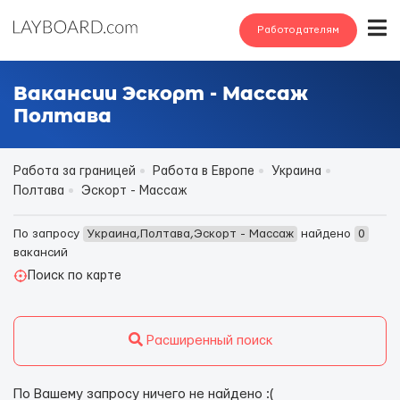
Работодателям
Вакансии Эскорт - Массаж
Полтава
Работа за границей
Работа в Европе
Украина
Полтава
Эскорт - Массаж
По запросу
Украина,Полтава,Эскорт - Массаж
найдено
0
вакансий
Поиск по карте
Расширенный поиск
По Вашему запросу ничего не найдено :(