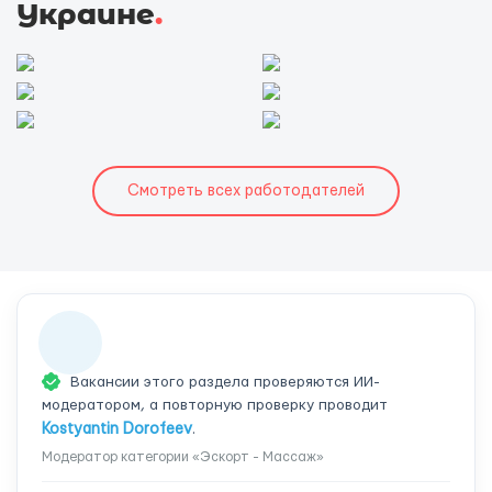
Украине
.
Смотреть всех работодателей
Вакансии этого раздела проверяются ИИ-
модератором, а повторную проверку проводит
Kostyantin Dorofeev
.
Модератор категории «Эскорт - Массаж»