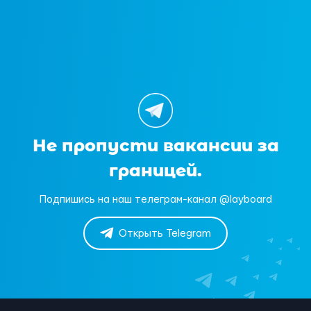
Не пропусти вакансии за
границей.
Подпишись на наш телеграм-канал @layboard
Открыть Telegram