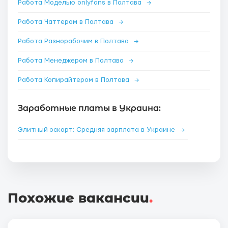
Работа Моделью onlyfans в Полтава
→
Работа Чаттером в Полтава
→
Работа Разнорабочим в Полтава
→
Работа Менеджером в Полтава
→
Работа Копирайтером в Полтава
→
Заработные платы в Украина:
Элитный эскорт: Средняя зарплата в Украине
→
Похожие вакансии
.