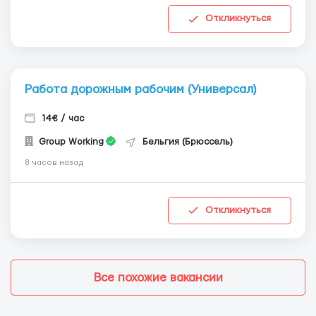
Откликнуться
Работа дорожным рабочим (Универсал)
14€ / час
Group Working
Бельгия (Брюссель)
8 часов назад
Откликнуться
Все похожие вакансии