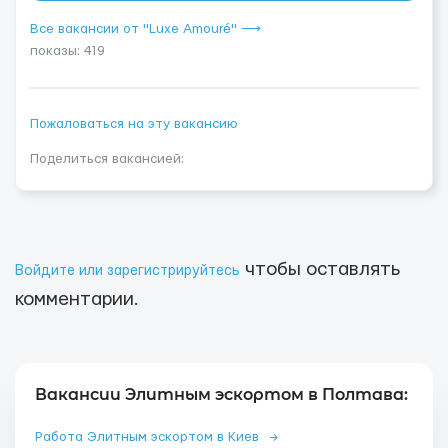
Все вакансии от "Luxe Amouré" ⟶
показы: 419
Пожаловаться на эту вакансию
Поделиться вакансией:
чтобы оставлять
Войдите или зарегистрируйтесь
комментарии.
Вакансии Элитным эскортом в Полтава:
Работа Элитным эскортом в Киев
→