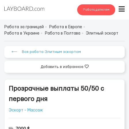
Работодателям
Работа за границей
Работа в Европе
Работа в Украине
Работа в Полтава
Элитный эскорт
⟵ Вся работа Элитным эскортом
Добавить в избранное
Прозрачные выплаты 50/50 с
первого дня
Эскорт - Массаж
7000 $