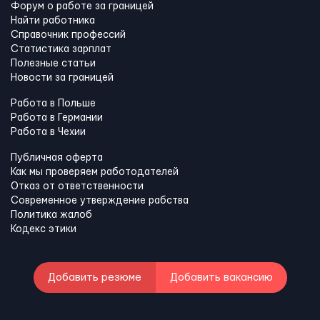
Форум о работе за границей
Найти работника
Справочник профессий
Статистика зарплат
Полезные статьи
Новости за границей
Работа в Польше
Работа в Германии
Работа в Чехии
Публичная оферта
Как мы проверяем работодателей
Отказ от ответственности
Современное утверждение рабства
Политика жалоб
Кодекс этики
Добавить резюме
Добавить вакансию