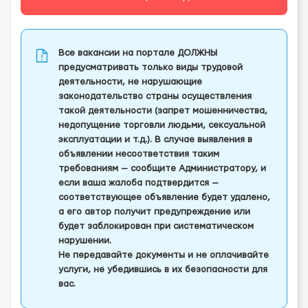
Все вакансии на портале ДОЛЖНЫ
предусматривать только виды трудовой
деятельности, не нарушающие
законодательство страны осуществления
такой деятельности (запрет мошенничества,
недопущение торговли людьми, сексуальной
эксплуатации и т.д.). В случае выявления в
объявлении несоответствия таким
требованиям — сообщите Администратору, и
если ваша жалоба подтвердится —
соответствующее объявление будет удалено,
а его автор получит предупреждение или
будет заблокирован при систематическом
нарушении.
Не передавайте документы и не оплачивайте
услуги, не убедившись в их безопасности для
вас.