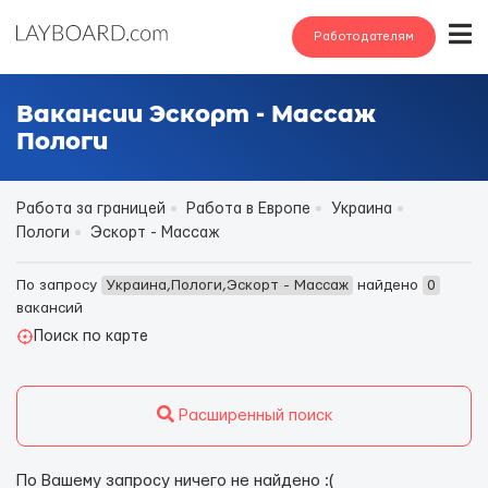
Работодателям
Вакансии Эскорт - Массаж
Пологи
Работа за границей
Работа в Европе
Украина
Пологи
Эскорт - Массаж
По запросу
Украина,Пологи,Эскорт - Массаж
найдено
0
вакансий
Поиск по карте
Расширенный поиск
По Вашему запросу ничего не найдено :(