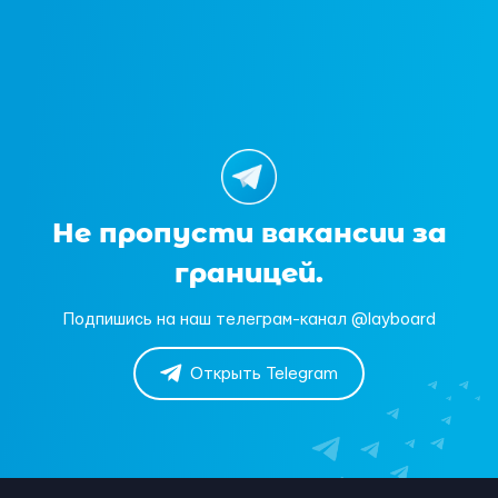
Не пропусти вакансии за
границей.
Подпишись на наш телеграм-канал @layboard
Открыть Telegram