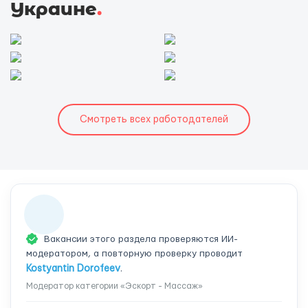
Украине
.
Смотреть всех работодателей
Вакансии этого раздела проверяются ИИ-
модератором, а повторную проверку проводит
Kostyantin Dorofeev
.
Модератор категории «Эскорт - Массаж»