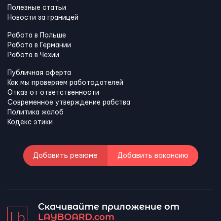
Полезные статьи
Новости за границей
Работа в Польше
Работа в Германии
Работа в Чехии
Публичная оферта
Как мы проверяем работодателей
Отказ от ответственности
Современное утверждение рабства
Политика жалоб
Кодекс этики
Добавить резюме
Добавить вакансию
Скачивайте приложение от
LAYBOARD.com