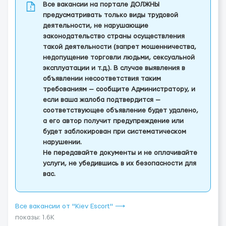
Все вакансии на портале ДОЛЖНЫ
предусматривать только виды трудовой
деятельности, не нарушающие
законодательство страны осуществления
такой деятельности (запрет мошенничества,
недопущение торговли людьми, сексуальной
эксплуатации и т.д.). В случае выявления в
объявлении несоответствия таким
требованиям — сообщите Администратору, и
если ваша жалоба подтвердится —
соответствующее объявление будет удалено,
а его автор получит предупреждение или
будет заблокирован при систематическом
нарушении.
Не передавайте документы и не оплачивайте
услуги, не убедившись в их безопасности для
вас.
Все вакансии от "Kiev Escort" ⟶
показы: 1.6K