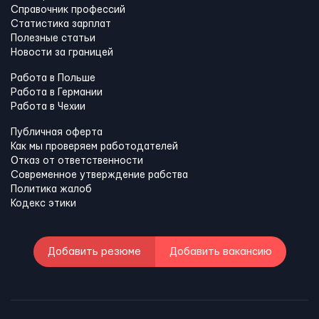
Справочник профессий
Статистика зарплат
Полезные статьи
Новости за границей
Работа в Польше
Работа в Германии
Работа в Чехии
Публичная оферта
Как мы проверяем работодателей
Отказ от ответственности
Современное утверждение рабства
Политика жалоб
Кодекс этики
Добавить резюме
Добавить вакансию