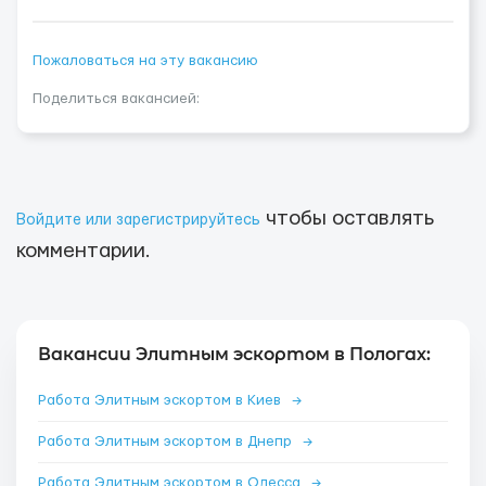
Пожаловаться на эту вакансию
Поделиться вакансией:
чтобы оставлять
Войдите или зарегистрируйтесь
комментарии.
Вакансии Элитным эскортом в Пологах:
Работа Элитным эскортом в Киев
→
Работа Элитным эскортом в Днепр
→
Работа Элитным эскортом в Одесса
→