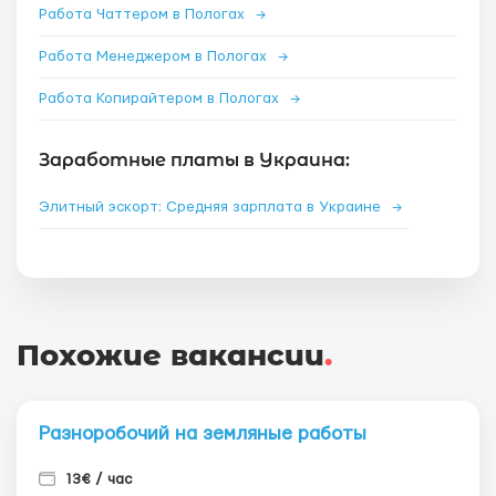
Работа Чаттером в Пологах
→
Работа Менеджером в Пологах
→
Работа Копирайтером в Пологах
→
Заработные платы в Украина:
Элитный эскорт: Средняя зарплата в Украине
→
Похожие вакансии
.
Разноробочий на земляные работы
13€ / час