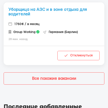
Уборщица на АЗС и в зоне отдыха для
водителей
1760€ / в месяц
Group Working
Германия (Берлин)
28 мин. назад
Откликнуться
Все похожие вакансии
Последние добавленные