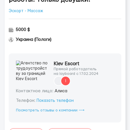
Эскорт - Массаж
5000 $
Украина (Пологи)
Kiev Escort
Прямой работодатель
на layboard с 17.02.2024
1
Контактное лицо:
Алиса
Телефон:
Показать телефон
Посмотреть отзывы о компании ⟶