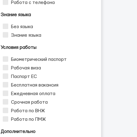
Работа с телефона
Знание языка
Без языка
Знание языка
Условия работы
Биометрический паспорт
Рабочая виза
Паспорт ЕС
Бесплатная вакансия
Ежедневная оплата
Срочная работа
Работа по ВНЖ
Работа по ПМЖ
Дополнительно