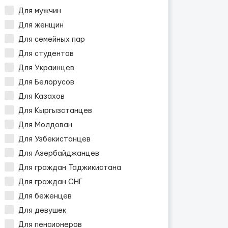
Для мужчин
Для женщин
Для семейных пар
Для студентов
Для Украинцев
Для Белорусов
Для Казахов
Для Кыргызстанцев
Для Молдован
Для Узбекистанцев
Для Азербайджанцев
Для граждан Таджикистана
Для граждан СНГ
Для беженцев
Для девушек
Для пенсионеров