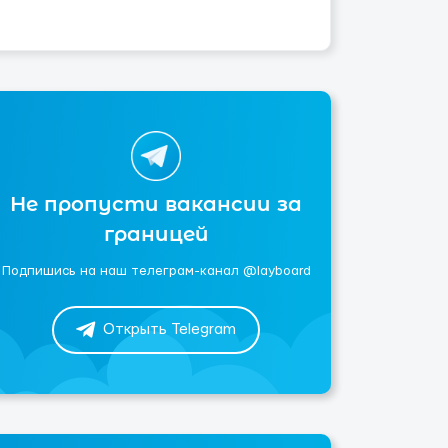
Не пропусти вакансии за
границей
Подпишись на наш телеграм-канал @layboard
Открыть Telegram