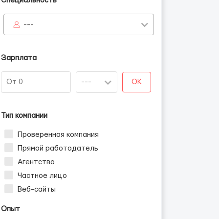
Специальность
---
Зарплата
OK
Тип компании
Проверенная компания
Прямой работодатель
Агентство
Частное лицо
Веб-сайты
Опыт