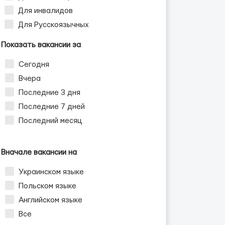
Для инвалидов
Для Русскоязычных
Показать вакансии за
Сегодня
Вчера
Последние 3 дня
Последние 7 дней
Последний месяц
Вначале вакансии на
Украинском языке
Польском языке
Английском языке
Все