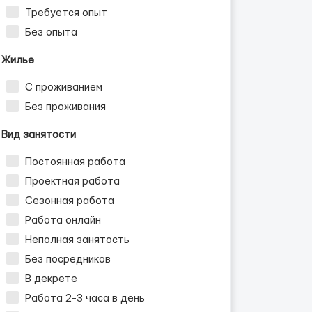
Требуется опыт
Без опыта
Жилье
С проживанием
Без проживания
Вид занятости
Постоянная работа
Проектная работа
Сезонная работа
Работа онлайн
Неполная занятость
Без посредников
В декрете
Работа 2-3 часа в день