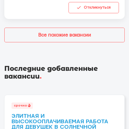
Откликнуться
Все похожие вакансии
Последние добавленные
вакансии
.
срочно
ЭЛИТНАЯ И
ВЫСОКООПЛАЧИВАЕМАЯ РАБОТА
ДЛЯ ДЕВУШЕК В СОЛНЕЧНОЙ