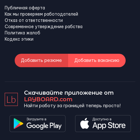
Публичная оферта
Как мы проверяем работодателей
Отказ от ответственности
Современное утверждение рабства
Политика жалоб
Кодекс этики
Добавить резюме
Добавить вакансию
Скачивайте приложение от
LAYBOARD.com
Найти работу за границей теперь просто!