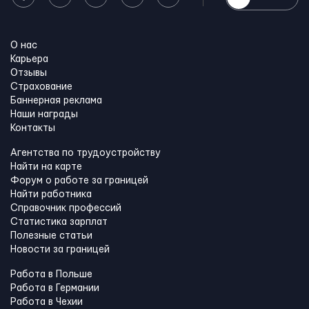
О нас
Карьера
Отзывы
Страхование
Баннерная реклама
Наши награды
Контакты
Агентства по трудоустройству
Найти на карте
Форум о работе за границей
Найти работника
Справочник профессий
Статистика зарплат
Полезные статьи
Новости за границей
Работа в Польше
Работа в Германии
Работа в Чехии