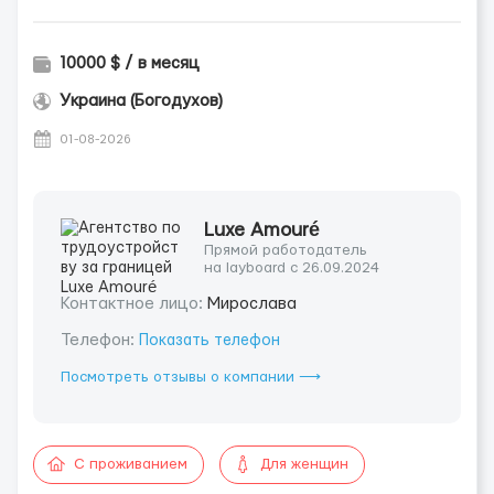
10000 $ / в месяц
Украина (Богодухов)
01-08-2026
Luxe Amouré
Прямой работодатель
на layboard с 26.09.2024
Контактное лицо:
Мирослава
Телефон:
Показать телефон
Посмотреть отзывы о компании ⟶
С проживанием
Для женщин