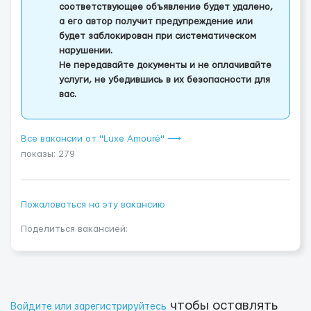
соответствующее объявление будет удалено,
а его автор получит предупреждение или
будет заблокирован при систематическом
нарушении.
Не передавайте документы и не оплачивайте
услуги, не убедившись в их безопасности для
вас.
Все вакансии от "Luxe Amouré" ⟶
показы: 279
Пожаловаться на эту вакансию
Поделиться вакансией:
чтобы оставлять
Войдите или зарегистрируйтесь