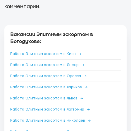
комментарии.
Вакансии Элитным эскортом в
Богодухове:
Работа Элитным эскортом в Киев
→
Работа Элитным эскортом в Днепр
→
Работа Элитным эскортом в Одесса
→
Работа Элитным эскортом в Харьков
→
Работа Элитным эскортом в Львов
→
Работа Элитным эскортом в Житомир
→
Работа Элитным эскортом в Николаев
→