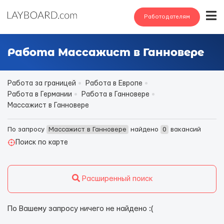
Работодателям
Работа Массажист в Ганновере
Работа за границей
Работа в Европе
Работа в Германии
Работа в Ганновере
Массажист в Ганновере
По запросу
Массажист в Ганновере
найдено
0
вакансий
Поиск по карте
Расширенный поиск
По Вашему запросу ничего не найдено :(