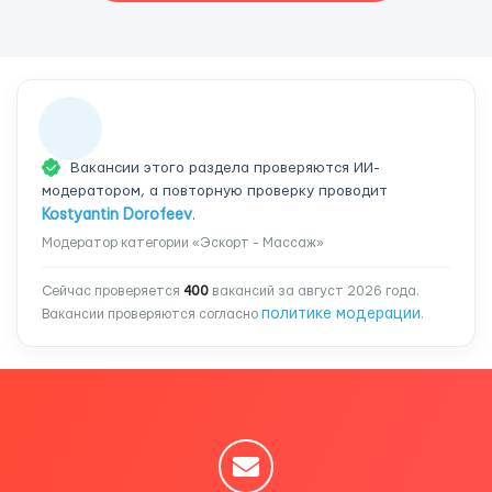
Вакансии этого раздела проверяются ИИ-
модератором, а повторную проверку проводит
Kostyantin Dorofeev
.
Модератор категории «Эскорт - Массаж»
Сейчас проверяется
400
вакансий за август 2026 года.
политике модерации
Вакансии проверяются согласно
.