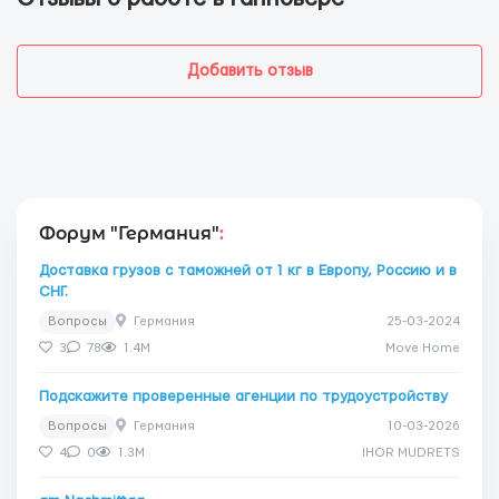
Добавить отзыв
Форум "Германия"
:
Доставка грузов с таможней от 1 кг в Европу, Россию и в
СНГ.
Вопросы
Германия
25-03-2024
3
78
1.4M
Move Home
Подскажите проверенные агенции по трудоустройству
Вопросы
Германия
10-03-2026
4
0
1.3M
IHOR MUDRETS