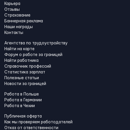
Карьера
Отзывы
Страхование
Баннерная реклама
Наши награды
Контакты
Агентства по трудоустройству
Найти на карте
Форум о работе за границей
Найти работника
Справочник профессий
Статистика зарплат
Полезные статьи
Новости за границей
Работа в Польше
Работа в Германии
Работа в Чехии
Публичная оферта
Как мы проверяем работодателей
Отказ от ответственности