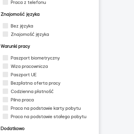
Praca z telefonu
Znajomość języka
Bez języka
Znajomość języka
Warunki pracy
Paszport biometryczny
Wiza pracownicza
Paszport UE
Bezpłatna oferta pracy
Codzienna płatność
Pilna praca
Praca na podstawie karty pobytu
Praca na podstawie stałego pobytu
Dodatkowo