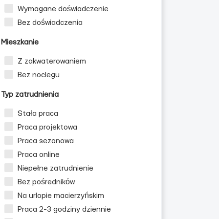
Wymagane doświadczenie
Bez doświadczenia
Mieszkanie
Z zakwaterowaniem
Bez noclegu
Typ zatrudnienia
Stała praca
Praca projektowa
Praca sezonowa
Praca online
Niepełne zatrudnienie
Bez pośredników
Na urlopie macierzyńskim
Praca 2-3 godziny dziennie