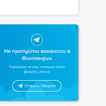
Не пропусти вакансии в
Финляндии
Подпишись на наш телеграм-канал
@rabota_finland
Открыть Telegram