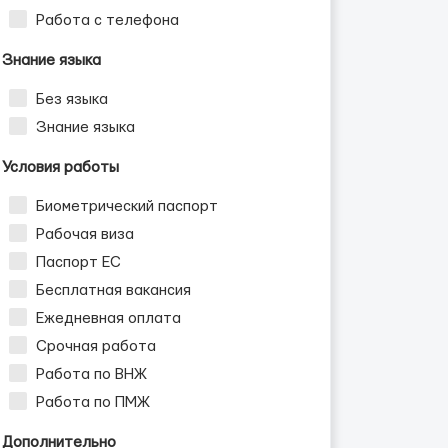
Работа с телефона
Знание языка
Без языка
Знание языка
Условия работы
Биометрический паспорт
Рабочая виза
Паспорт ЕС
Бесплатная вакансия
Ежедневная оплата
Срочная работа
Работа по ВНЖ
Работа по ПМЖ
Дополнительно