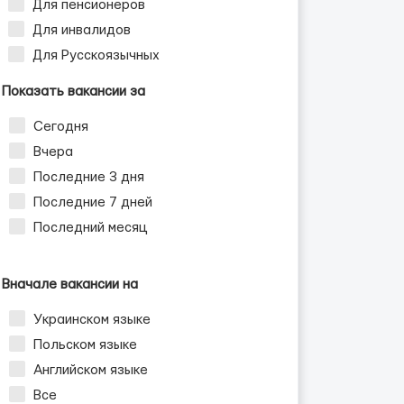
Для пенсионеров
Для инвалидов
Для Русскоязычных
Показать вакансии за
Сегодня
Вчера
Последние 3 дня
Последние 7 дней
Последний месяц
Вначале вакансии на
Украинском языке
Польском языке
Английском языке
Все