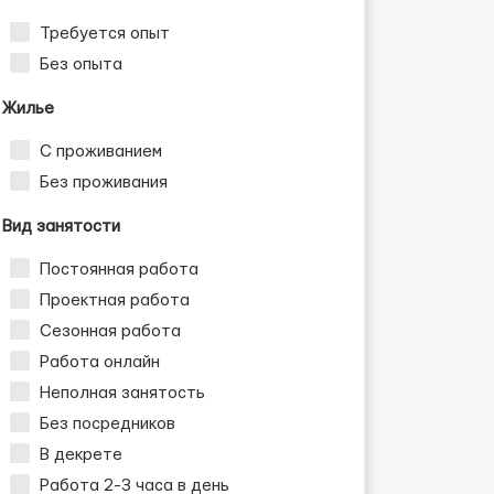
Требуется опыт
Без опыта
Жилье
С проживанием
Без проживания
Вид занятости
Постоянная работа
Проектная работа
Сезонная работа
Работа онлайн
Неполная занятость
Без посредников
В декрете
Работа 2-3 часа в день