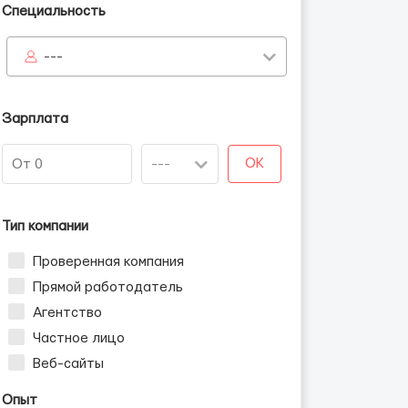
Специальность
---
Зарплата
OK
Тип компании
Проверенная компания
Прямой работодатель
Агентство
Частное лицо
Веб-сайты
Опыт