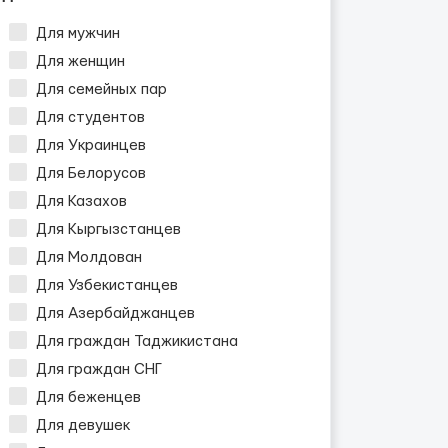
Для мужчин
Для женщин
Для семейных пар
Для студентов
Для Украинцев
Для Белорусов
Для Казахов
Для Кыргызстанцев
Для Молдован
Для Узбекистанцев
Для Азербайджанцев
Для граждан Таджикистана
Для граждан СНГ
Для беженцев
Для девушек