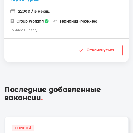
2200€ / в месяц
Group Working
Германия (Мюнхен)
15 часов назад
Откликнуться
Последние добавленные
вакансии
.
срочно