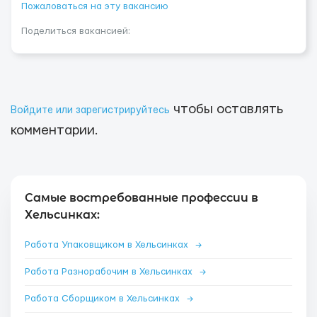
Пожаловаться на эту вакансию
Поделиться вакансией:
чтобы оставлять
Войдите или зарегистрируйтесь
комментарии.
Самые востребованные профессии в
Хельсинках:
Работа Упаковщиком в Хельсинках
→
Работа Разнорабочим в Хельсинках
→
Работа Сборщиком в Хельсинках
→