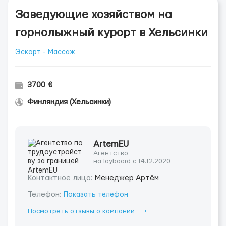
Заведующие хозяйством на
горнолыжный курорт в Хельсинки
Эскорт - Массаж
3700 €
Финляндия (Хельсинки)
ArtemEU
Агентство
на layboard с 14.12.2020
Контактное лицо:
Менеджер Артём
Телефон:
Показать телефон
Посмотреть отзывы о компании ⟶