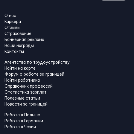
О нас
Карьера
Отзывы
Страхование
Баннерная реклама
Наши награды
Контакты
Агентства по трудоустройству
Найти на карте
Форум о работе за границей
Найти работника
Справочник профессий
Статистика зарплат
Полезные статьи
Новости за границей
Работа в Польше
Работа в Германии
Работа в Чехии