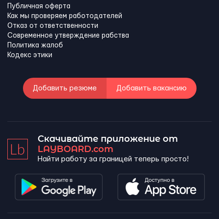
Публичная оферта
Как мы проверяем работодателей
Отказ от ответственности
Современное утверждение рабства
Политика жалоб
Кодекс этики
Добавить резюме
Добавить вакансию
Скачивайте приложение от
LAYBOARD.com
Найти работу за границей теперь просто!