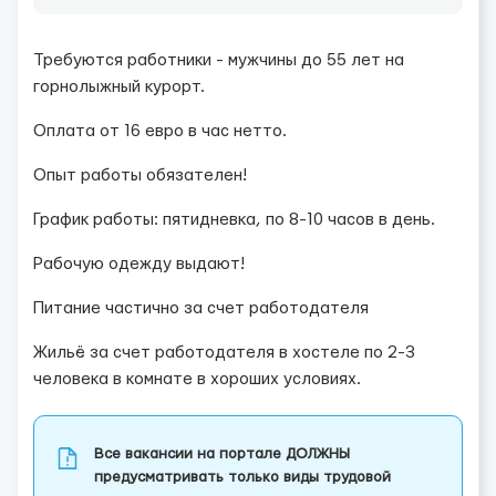
Требуются работники - мужчины до 55 лет на
горнолыжный курорт.
Оплата от 16 евро в час нетто.
Опыт работы обязателен!
График работы: пятидневка, по 8-10 часов в день.
Рабочую одежду выдают!
Питание частично за счет работодателя
Жильё за счет работодателя в хостеле по 2-3
человека в комнате в хороших условиях.
Все вакансии на портале ДОЛЖНЫ
предусматривать только виды трудовой