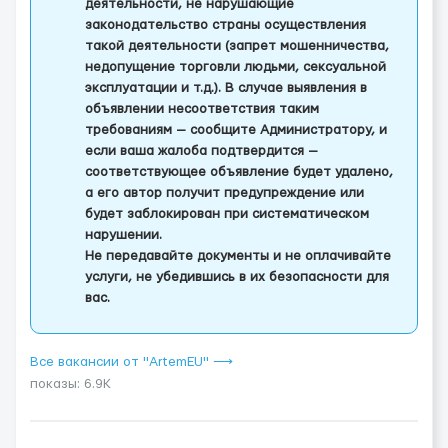
деятельности, не нарушающие
законодательство страны осуществления
такой деятельности (запрет мошенничества,
недопущение торговли людьми, сексуальной
эксплуатации и т.д.). В случае выявления в
объявлении несоответствия таким
требованиям — сообщите Администратору, и
если ваша жалоба подтвердится —
соответствующее объявление будет удалено,
а его автор получит предупреждение или
будет заблокирован при систематическом
нарушении.
Не передавайте документы и не оплачивайте
услуги, не убедившись в их безопасности для
вас.
Все вакансии от "ArtemEU" ⟶
показы: 6.9K