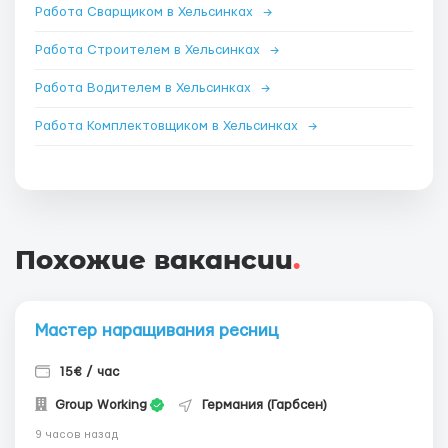
Работа Сварщиком в Хельсинках
→
Работа Строителем в Хельсинках
→
Работа Водителем в Хельсинках
→
Работа Комплектовщиком в Хельсинках
→
Похожие вакансии
.
Мастер наращивания ресниц
15€ / час
Group Working
Германия (Гарбсен)
9 часов назад