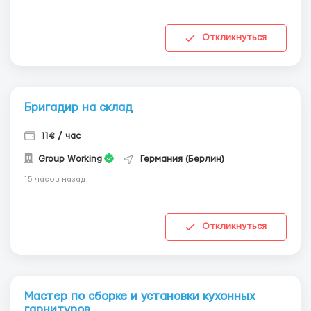
Откликнуться
Бригадир на склад
11€ / час
Group Working
Германия (Берлин)
15 часов назад
Откликнуться
Мастер по сборке и установки кухонных
гарнитуров