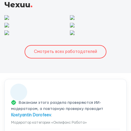
Чехии
.
Смотреть всех работодателей
Вакансии этого раздела проверяются ИИ-
модератором, а повторную проверку проводит
Kostyantin Dorofeev
.
Модератор категории «Онлифанс Работа»