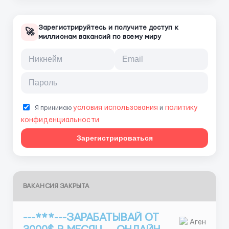
Зарегистрируйтесь и получите доступ к
🚀
миллионам вакансий по всему миру
условия использования
политику
Я принимаю
и
конфиденциальности
Зарегистрироваться
ВАКАНСИЯ ЗАКРЫТА
---***---ЗАРАБАТЫВАЙ ОТ