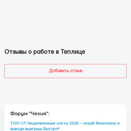
Отзывы о работе в Теплице
Добавить отзыв
Форум "Чехия"
:
ТОП~17! Лицензионные слоты 2025 – играй безопасно и
выводи выигрыш быстро*