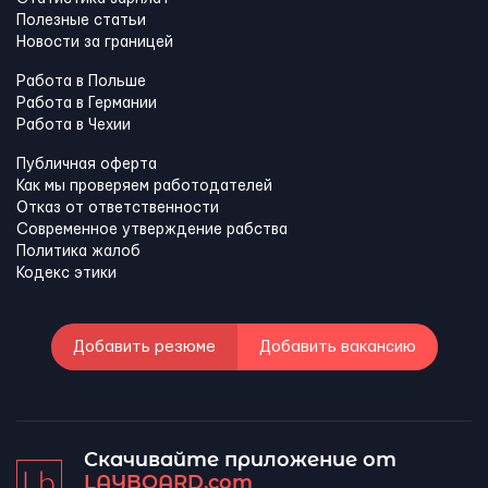
Полезные статьи
Новости за границей
Работа в Польше
Работа в Германии
Работа в Чехии
Публичная оферта
Как мы проверяем работодателей
Отказ от ответственности
Современное утверждение рабства
Политика жалоб
Кодекс этики
Добавить резюме
Добавить вакансию
Скачивайте приложение от
LAYBOARD.com