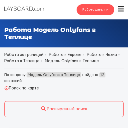
Работодателям
Работа Модель Onlyfans в
Теплице
Работа за границей
Работа в Европе
Работа в Чехии
Работа в Теплице
Модель Onlyfans в Теплице
По запросу
Модель Onlyfans в Теплице
найдено
12
вакансий
Поиск по карте
Расширенный поиск