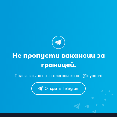
Не пропусти вакансии за
границей.
Подпишись на наш телеграм-канал @layboard
Открыть Telegram