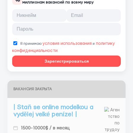
миллионам вакансий по всему миру
условия использования
политику
Я принимаю
и
конфиденциальности
Зарегистрироваться
ВАКАНСИЯ ЗАКРЫТА
| Staň se online modelkou a
vydělej velké peníze! |
1500-10000$ / в месяц