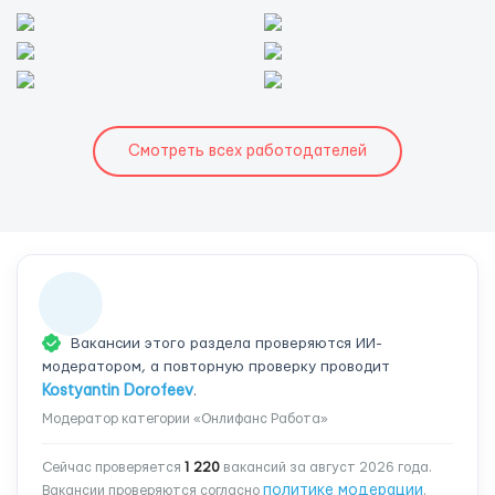
Смотреть всех работодателей
Вакансии этого раздела проверяются ИИ-
модератором, а повторную проверку проводит
Kostyantin Dorofeev
.
Модератор категории «Онлифанс Работа»
Сейчас проверяется
1 220
вакансий за август 2026 года.
политике модерации
Вакансии проверяются согласно
.