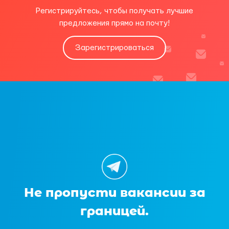
Регистрируйтесь, чтобы получать лучшие
предложения прямо на почту!
Зарегистрироваться
Не пропусти вакансии за
границей.