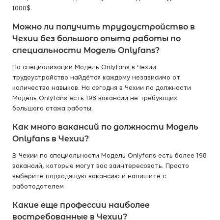
1000$.
Можно ли получить трудоустройство в
Чехии без большого опыта работы по
специальности Модель Onlyfans?
По специализации Модель Onlyfans в Чехии
трудоустройство найдётся каждому независимо от
количества навыков. На сегодня в Чехии по должности
Модель Onlyfans есть 198 вакансий не требующих
большого стажа работы.
Как много вакансий по должности Модель
Onlyfans в Чехии?
В Чехии по специальности Модель Onlyfans есть более 198
вакансий, которые могут вас заинтересовать. Просто
выберите подходящую вакансию и напишите с
работодателем
Какие еще профессии наиболее
востребованные в Чехии?