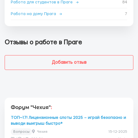
Работа для студентов в Праге
→
84
Работа на дому Прага
→
7
Отзывы о работе в Праге
Добавить отзыв
Форум "Чехия"
:
ТОП~17! Лицензионные слоты 2025 – играй безопасно и
выводи выигрыш быстро*
Вопросы
Чехия
15-12-2025