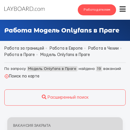
Работодателям
Работа Модель Onlyfans в Праге
Работа за границей
Работа в Европе
Работа в Чехии
Работа в Праге
Модель Onlyfans в Праге
По запросу
Модель Onlyfans в Праге
найдено
19
вакансий
Поиск по карте
Расширенный поиск
ВАКАНСИЯ ЗАКРЫТА