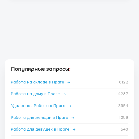
Популярные запросы
:
Работа на складе в Праге
→
6122
Работа на дому в Праге
→
4287
Удаленная Работа в Праге
→
3954
Работа для женщин в Праге
→
1089
Работа для девушек в Праге
→
540