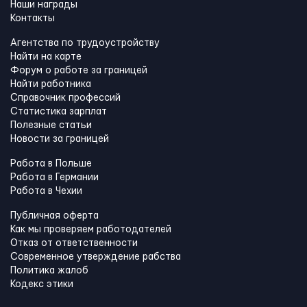
Наши награды
Контакты
Агентства по трудоустройству
Найти на карте
Форум о работе за границей
Найти работника
Справочник профессий
Статистика зарплат
Полезные статьи
Новости за границей
Работа в Польше
Работа в Германии
Работа в Чехии
Публичная оферта
Как мы проверяем работодателей
Отказ от ответственности
Современное утверждение рабства
Политика жалоб
Кодекс этики