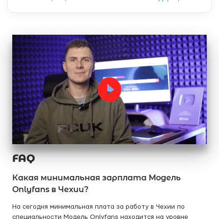
FAQ
Какая минимальная зарплата Модель
Onlyfans в Чехии?
На сегодня минимальная плата за работу в Чехии по
специальности Модель Onlyfans находится на уровне