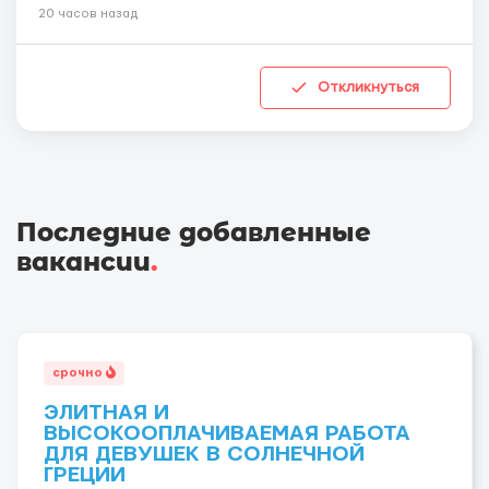
20 часов назад
Откликнуться
Последние добавленные
вакансии
.
срочно
ЭЛИТНАЯ И
ВЫСОКООПЛАЧИВАЕМАЯ РАБОТА
ДЛЯ ДЕВУШЕК В СОЛНЕЧНОЙ
ГРЕЦИИ