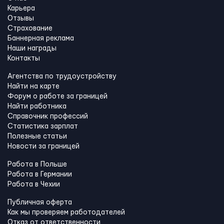
Карьера
Отзывы
Страхование
Баннерная реклама
Наши награды
Контакты
Агентства по трудоустройству
Найти на карте
Форум о работе за границей
Найти работника
Справочник профессий
Статистика зарплат
Полезные статьи
Новости за границей
Работа в Польше
Работа в Германии
Работа в Чехии
Публичная оферта
Как мы проверяем работодателей
Отказ от ответственности