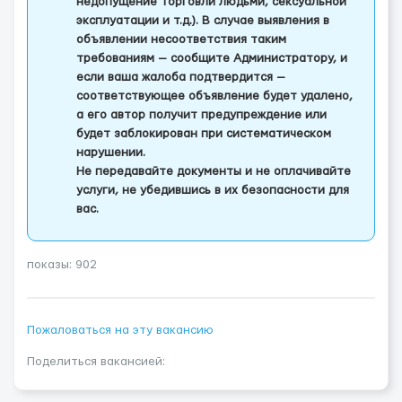
недопущение торговли людьми, сексуальной
эксплуатации и т.д.). В случае выявления в
объявлении несоответствия таким
требованиям — сообщите Администратору, и
если ваша жалоба подтвердится —
соответствующее объявление будет удалено,
а его автор получит предупреждение или
будет заблокирован при систематическом
нарушении.
Не передавайте документы и не оплачивайте
услуги, не убедившись в их безопасности для
вас.
показы: 902
Пожаловаться на эту вакансию
Поделиться вакансией: