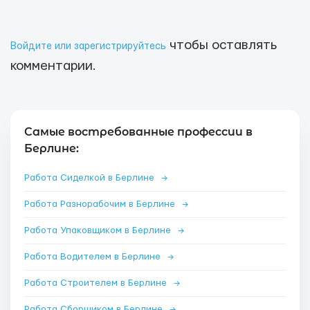
чтобы оставлять
Войдите или зарегистрируйтесь
комментарии.
Самые востребованные профессии в
Берлине:
Работа Сиделкой в Берлине
→
Работа Разнорабочим в Берлине
→
Работа Упаковщиком в Берлине
→
Работа Водителем в Берлине
→
Работа Строителем в Берлине
→
Работа Сборщиком в Берлине
→