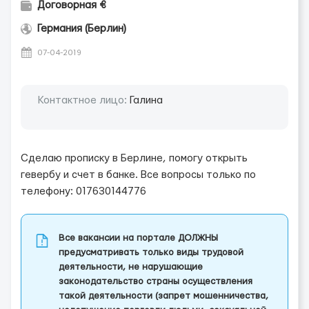
Договорная €
Германия (Берлин)
07-04-2019
Контактное лицо:
Галина
Сделаю прописку в Берлине, помогу открыть
гевербу и счет в банке. Все вопросы только по
телефону: 017630144776
Все вакансии на портале ДОЛЖНЫ
предусматривать только виды трудовой
деятельности, не нарушающие
законодательство страны осуществления
такой деятельности (запрет мошенничества,