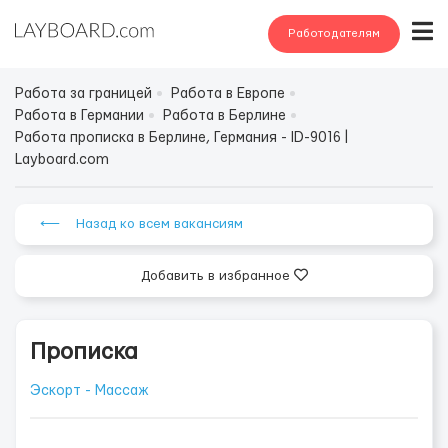
Работодателям
Работа за границей
Работа в Европе
Работа в Германии
Работа в Берлине
Работа прописка в Берлине, Германия - ID-9016 |
Layboard.com
⟵ Назад ко всем вакансиям
Добавить в избранное
Прописка
Эскорт - Массаж