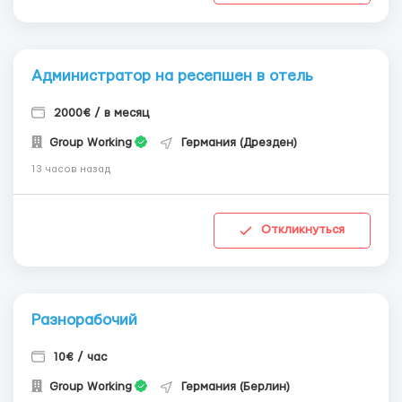
Администратор на ресепшен в отель
2000€ / в месяц
Group Working
Германия (Дрезден)
13 часов назад
Откликнуться
Разнорабочий
10€ / час
Group Working
Германия (Берлин)