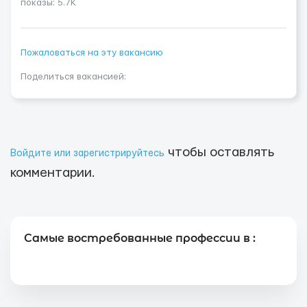
показы: 5.7K
Пожаловаться на эту вакансию
Поделиться вакансией:
чтобы оставлять
Войдите или зарегистрируйтесь
комментарии.
Самые востребованные профессии в :