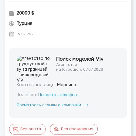
20000 $
Турция
15-07-2023
Поиск моделей Viv
Агентство
на layboard с 07.07.2023
Контактное лицо:
Марьяна
Телефон:
Показать телефон
Посмотреть отзывы о компании ⟶
Без опыта
Без проживания