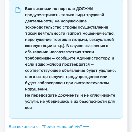
Все вакансии на портале ДОЛЖНЫ
предусматривать только виды трудовой
деятельности, не нарушающие
законодательство страны осуществления
такой деятельности (запрет мошенничества,
недопущение торговли людьми, сексуальной
эксплуатации и т.д.). В случае выявления в
объявлении несоответствия таким
требованиям — сообщите Администратору, и
если ваша жалоба подтвердится —
соответствующее объявление будет удалено,
а его автор получит предупреждение или
будет заблокирован при систематическом
нарушении.
Не передавайте документы и не оплачивайте
услуги, не убедившись в их безопасности для
вас.
Все вакансии от "Поиск моделей Viv" ⟶