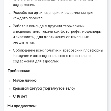
содержание.
Разработка идеи, сценария и оформления для
каждого проекта.
Работа в команде с другими творческими
специалистами, такими как фотографы, модельеры
и визажисты, для достижения оптимальных
результатов.
Соблюдение всех политик и требований платформы
Instagram и законодательства относительно
содержания для взрослых.
Требования:
Милое личико
Красивая фигура (подтянутое тело)
С 18 лет
Мы предлагаем: