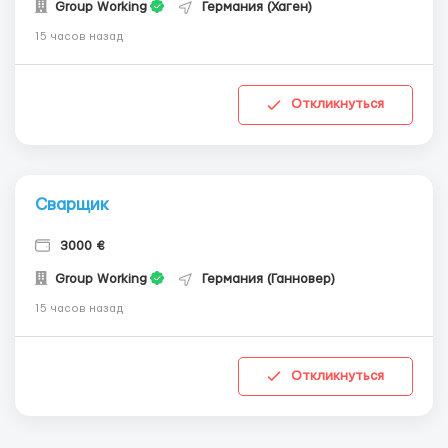
Group Working
Германия (Хаген)
15 часов назад
Откликнуться
Сварщик
3000 €
Group Working
Германия (Ганновер)
15 часов назад
Откликнуться