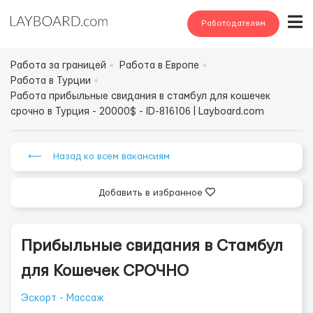
Работодателям
Работа за границей
Работа в Европе
Работа в Турции
Работа прибыльные свидания в стамбул для кошечек
срочно в Турция - 20000$ - ID-816106 | Layboard.com
⟵ Назад ко всем вакансиям
Добавить в избранное
Прибыльные свидания в Стамбул
для Кошечек СРОЧНО
Эскорт - Массаж