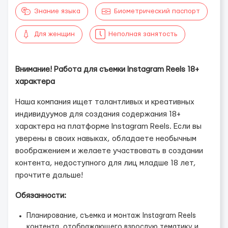
Знание языка
Биометрический паспорт
Для женщин
Неполная занятость
Внимание! Работа для съемки Instagram Reels 18+
характера
Наша компания ищет талантливых и креативных
индивидуумов для создания содержания 18+
характера на платформе Instagram Reels. Если вы
уверены в своих навыках, обладаете необычным
воображением и желаете участвовать в создании
контента, недоступного для лиц младше 18 лет,
прочтите дальше!
Обязанности:
Планирование, съемка и монтаж Instagram Reels
контента, отображающего взрослую тематику и