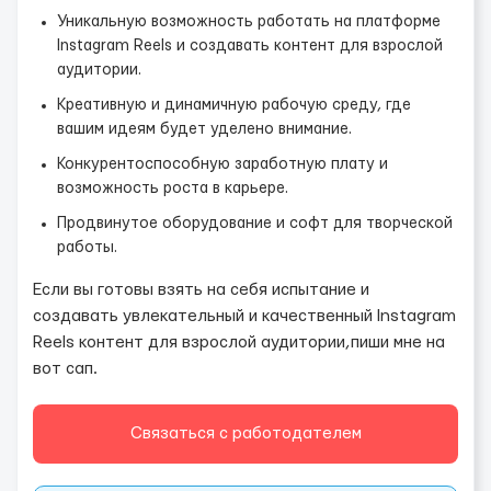
Уникальную возможность работать на платформе
Instagram Reels и создавать контент для взрослой
аудитории.
Креативную и динамичную рабочую среду, где
вашим идеям будет уделено внимание.
Конкурентоспособную заработную плату и
возможность роста в карьере.
Продвинутое оборудование и софт для творческой
работы.
Если вы готовы взять на себя испытание и
создавать увлекательный и качественный Instagram
Reels контент для взрослой аудитории,пиши мне на
вот сап.
Связаться с работодателем