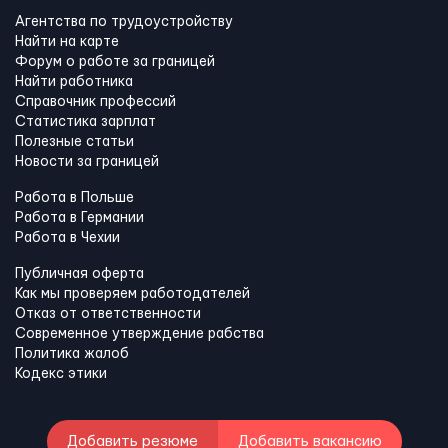
Агентства по трудоустройству
Найти на карте
Форум о работе за границей
Найти работника
Справочник профессий
Статистика зарплат
Полезные статьи
Новости за границей
Работа в Польше
Работа в Германии
Работа в Чехии
Публичная оферта
Как мы проверяем работодателей
Отказ от ответственности
Современное утверждение рабства
Политика жалоб
Кодекс этики
Добавить резюме
Добавить вакансию