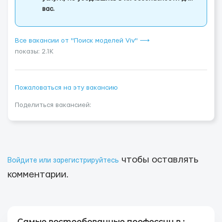
вас.
Все вакансии от "Поиск моделей Viv" ⟶
показы: 2.1K
Пожаловаться на эту вакансию
Поделиться вакансией:
чтобы оставлять
Войдите или зарегистрируйтесь
комментарии.
Самые востребованные профессии в :