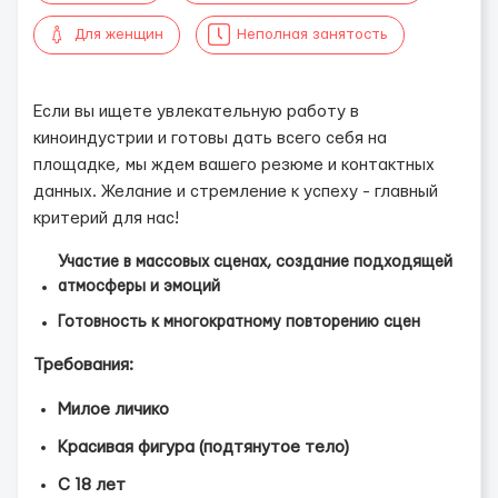
Для женщин
Неполная занятость
Если вы ищете увлекательную работу в
киноиндустрии и готовы дать всего себя на
площадке, мы ждем вашего резюме и контактных
данных. Желание и стремление к успеху - главный
критерий для нас!
Участие в массовых сценах, создание подходящей
атмосферы и эмоций
Готовность к многократному повторению сцен
Требования:
Милое личико
Красивая фигура (подтянутое тело)
С 18 лет