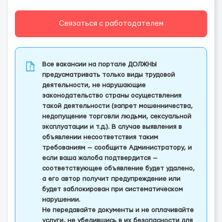
Связаться с работодателем
Все вакансии на портале ДОЛЖНЫ
предусматривать только виды трудовой
деятельности, не нарушающие
законодательство страны осуществления
такой деятельности (запрет мошенничества,
недопущение торговли людьми, сексуальной
эксплуатации и т.д.). В случае выявления в
объявлении несоответствия таким
требованиям — сообщите Администратору, и
если ваша жалоба подтвердится —
соответствующее объявление будет удалено,
а его автор получит предупреждение или
будет заблокирован при систематическом
нарушении.
Не передавайте документы и не оплачивайте
услуги, не убедившись в их безопасности для