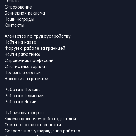
Отзывы
Страхование
Баннерная реклама
Наши награды
Контакты
Агентства по трудоустройству
Найти на карте
Форум о работе за границей
Найти работника
Справочник профессий
Статистика зарплат
Полезные статьи
Новости за границей
Работа в Польше
Работа в Германии
Работа в Чехии
Публичная оферта
Как мы проверяем работодателей
Отказ от ответственности
Современное утверждение рабства