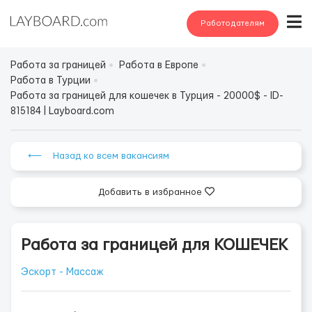
Работодателям
Работа за границей
Работа в Европе
Работа в Турции
Работа за границей для кошечек в Турция - 20000$ - ID-
815184 | Layboard.com
⟵ Назад ко всем вакансиям
Добавить в избранное
Работа за границей для КОШЕЧЕК
Эскорт - Массаж