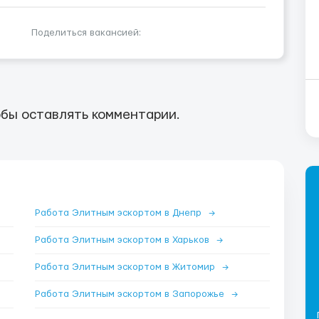
Поделиться вакансией:
бы оставлять комментарии.
Работа Элитным эскортом в Днепр
→
Работа Элитным эскортом в Харьков
→
Работа Элитным эскортом в Житомир
→
Работа Элитным эскортом в Запорожье
→