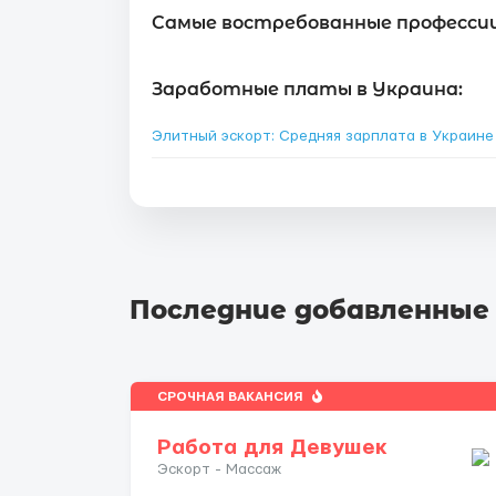
Самые востребованные профессии 
Заработные платы в Украина:
Элитный эскорт: Средняя зарплата в Украин
Последние добавленные
СРОЧНАЯ ВАКАНСИЯ
Работа для Девушек
Эскорт - Массаж