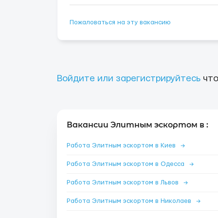
Пожаловаться на эту вакансию
Войдите или зарегистрируйтесь
что
Вакансии Элитным эскортом в :
Работа Элитным эскортом в Киев
→
Работа Элитным эскортом в Одесса
→
Работа Элитным эскортом в Львов
→
Работа Элитным эскортом в Николаев
→