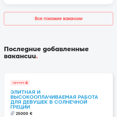
Все похожие вакансии
Последние добавленные
вакансии
.
срочно
ЭЛИТНАЯ И
ВЫСОКООПЛАЧИВАЕМАЯ РАБОТА
ДЛЯ ДЕВУШЕК В СОЛНЕЧНОЙ
ГРЕЦИИ
25000 €