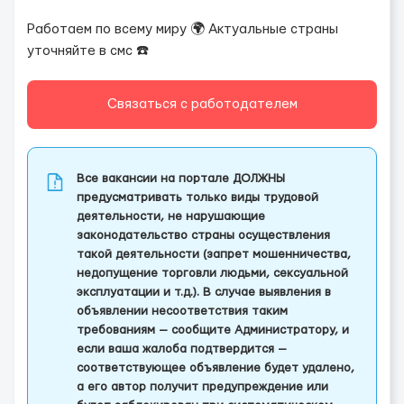
Работаем по всему миру 🌍 Актуальные страны
уточняйте в смс ☎️
Связаться с работодателем
Все вакансии на портале ДОЛЖНЫ
предусматривать только виды трудовой
деятельности, не нарушающие
законодательство страны осуществления
такой деятельности (запрет мошенничества,
недопущение торговли людьми, сексуальной
эксплуатации и т.д.). В случае выявления в
объявлении несоответствия таким
требованиям — сообщите Администратору, и
если ваша жалоба подтвердится —
соответствующее объявление будет удалено,
а его автор получит предупреждение или