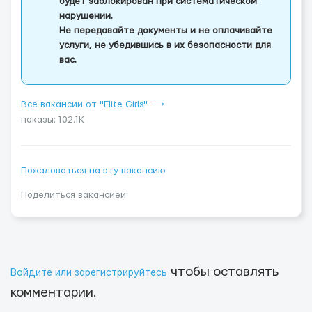
будет заблокирован при систематическом
нарушении.
Не передавайте документы и не оплачивайте
услуги, не убедившись в их безопасности для
вас.
Все вакансии от "Elite Girls" ⟶
показы: 102.1K
Пожаловаться на эту вакансию
Поделиться вакансией:
чтобы оставлять
Войдите или зарегистрируйтесь
комментарии.