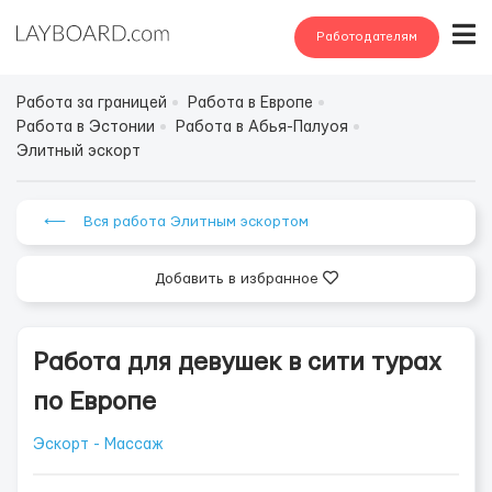
Работодателям
Работа за границей
Работа в Европе
Работа в Эстонии
Работа в Абья-Палуоя
Элитный эскорт
⟵ Вся работа Элитным эскортом
Добавить в избранное
Работа для девушек в сити турах
по Европе
Эскорт - Массаж