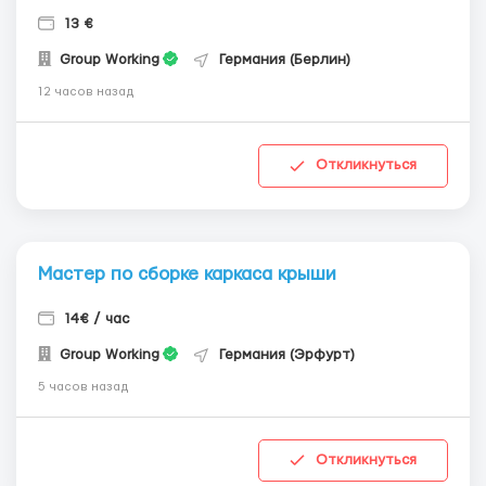
13 €
Group Working
Германия (Берлин)
12 часов назад
Откликнуться
Мастер по сборке каркаса крыши
14€ / час
Group Working
Германия (Эрфурт)
5 часов назад
Откликнуться