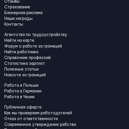
Отзывы
Страхование
Баннерная реклама
Наши награды
Контакты
Агентства по трудоустройству
Найти на карте
Форум о работе за границей
Найти работника
Справочник профессий
Статистика зарплат
Полезные статьи
Новости за границей
Работа в Польше
Работа в Германии
Работа в Чехии
Публичная оферта
Как мы проверяем работодателей
Отказ от ответственности
Современное утверждение рабства