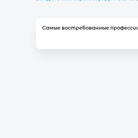
Самые востребованные профессии 