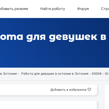
обавить резюме
Найти работу
Форум
Стр
ота для девушек в 
 в Эстонии
Работа для девушек в эстонии в Эстония - 5000€ - ID
Добавить в избранное