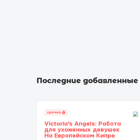
Последние добавленные
срочно
Victoria's Angels: Работа
для ухоженных девушек
На Европейском Кипре