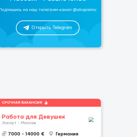
Подпишись на наш телеграм-канал @slivgramru
Открыть Telegram
СРОЧНАЯ ВАКАНСИЯ
Работа для Девушек
Эскорт - Массаж
7000 - 14000 €
Германия