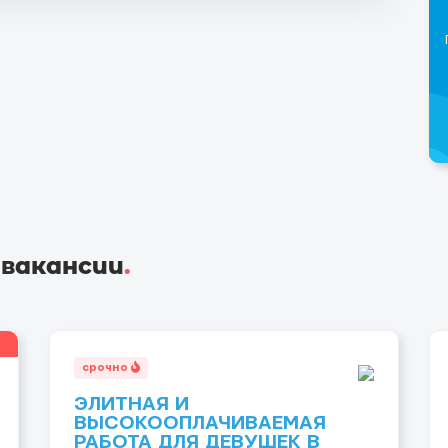
 вакансии
.
срочно
ЭЛИТНАЯ И
ВЫСОКООПЛАЧИВАЕМАЯ
РАБОТА ДЛЯ ДЕВУШЕК В