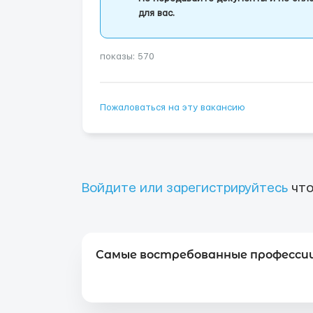
для вас.
показы: 570
Пожаловаться на эту вакансию
Войдите или зарегистрируйтесь
что
Самые востребованные профессии 