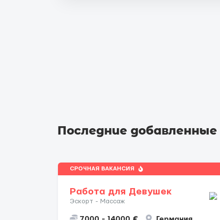
Последние добавленные
СРОЧНАЯ ВАКАНСИЯ
Работа для Девушек
Эскорт - Массаж
7000 - 14000 €
Германия