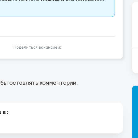
Поделиться вакансией:
бы оставлять комментарии.
в :