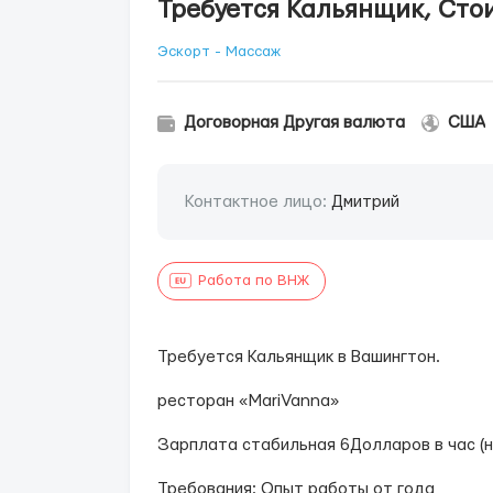
Требуется Кальянщик, Сто
Эскорт - Массаж
Договорная Другая валюта
США
Контактное лицо:
Дмитрий
Работа по ВНЖ
Требуется Кальянщик в Вашингтон.
ресторан «MariVanna»
Зарплата стабильная 6Долларов в час (н
Требования: Опыт работы от года