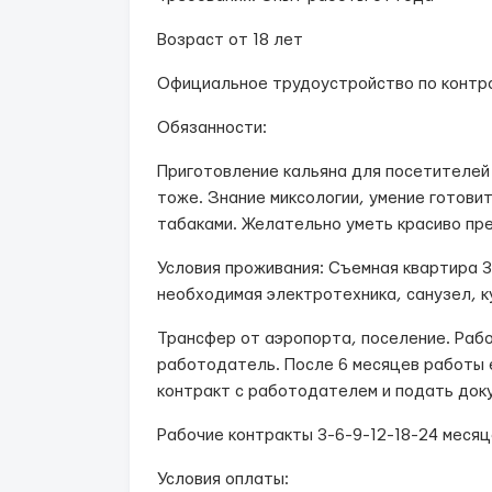
Возраст от 18 лет
Официальное трудоустройство по контра
Обязанности:
Приготовление кальяна для посетителей
тоже. Знание миксологии, умение готови
табаками. Желательно уметь красиво пре
Условия проживания: Съемная квартира 3 
необходимая электротехника, санузел, к
Трансфер от аэропорта, поселение. Раб
работодатель. После 6 месяцев работы 
контракт с работодателем и подать док
Рабочие контракты 3-6-9-12-18-24 месяц
Условия оплаты: