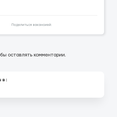
Поделиться вакансией:
бы оставлять комментарии.
в :