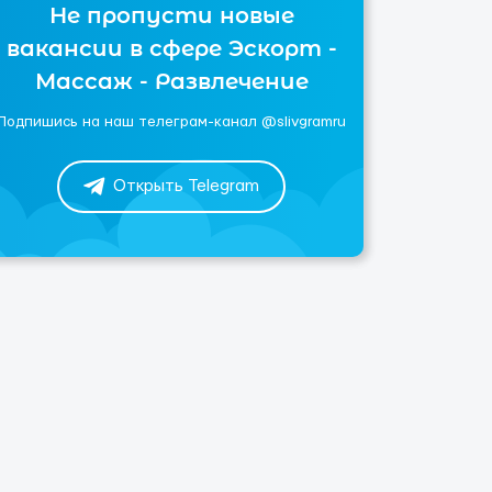
Не пропусти новые
вакансии в сфере Эскорт -
Массаж - Развлечение
Подпишись на наш телеграм-канал @slivgramru
Открыть Telegram