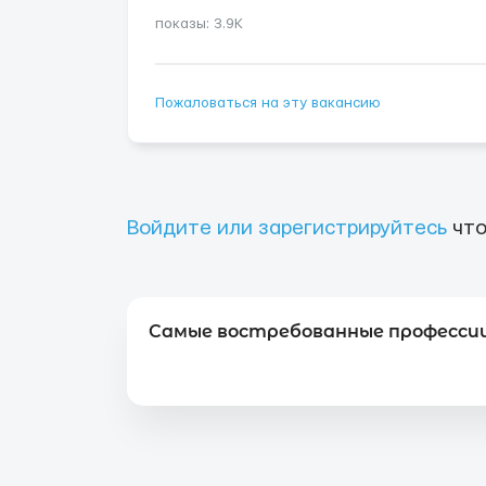
показы: 3.9K
Пожаловаться на эту вакансию
Войдите или зарегистрируйтесь
что
Самые востребованные профессии 