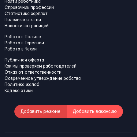
Найти работника
Справочник профессий
Статистика зарплат
Полезные статьи
Новости за границей
Работа в Польше
Работа в Германии
Работа в Чехии
Публичная оферта
Как мы проверяем работодателей
Отказ от ответственности
Современное утверждение рабства
Политика жалоб
Кодекс этики
Добавить резюме
Добавить вакансию