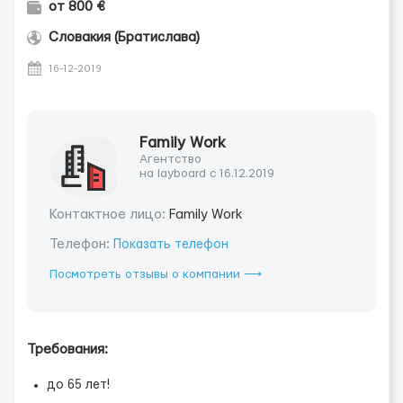
от 800 €
Словакия (Братислава)
16-12-2019
Family Work
Агентство
на layboard с 16.12.2019
Контактное лицо:
Family Work
Телефон:
Показать телефон
Посмотреть отзывы о компании ⟶
Требования:
до 65 лет!