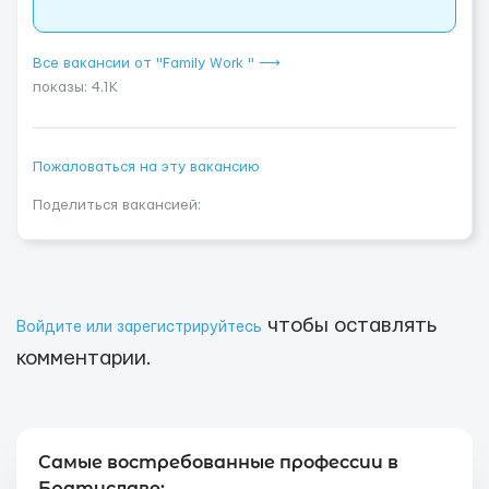
Все вакансии от "Family Work " ⟶
показы: 4.1K
Пожаловаться на эту вакансию
Поделиться вакансией:
чтобы оставлять
Войдите или зарегистрируйтесь
комментарии.
Самые востребованные профессии в
Братиславе: