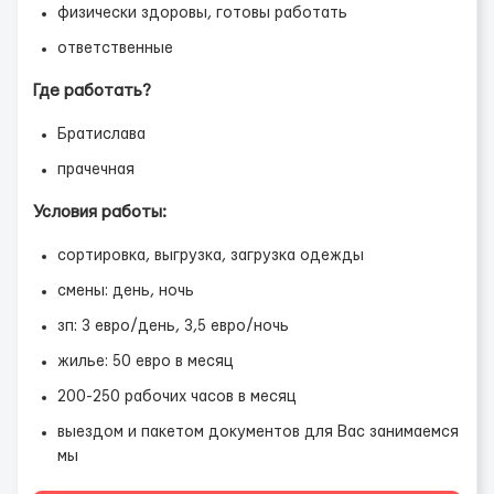
физически здоровы, готовы работать
ответственные
Где работать?
Братислава
прачечная
Условия работы:
сортировка, выгрузка, загрузка одежды
смены: день, ночь
зп: 3 евро/день, 3,5 евро/ночь
жилье: 50 евро в месяц
200-250 рабочих часов в месяц
выездом и пакетом документов для Вас занимаемся
мы