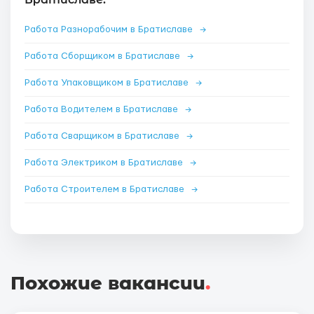
Работа Разнорабочим в Братиславе
→
Работа Сборщиком в Братиславе
→
Работа Упаковщиком в Братиславе
→
Работа Водителем в Братиславе
→
Работа Сварщиком в Братиславе
→
Работа Электриком в Братиславе
→
Работа Строителем в Братиславе
→
Похожие вакансии
.