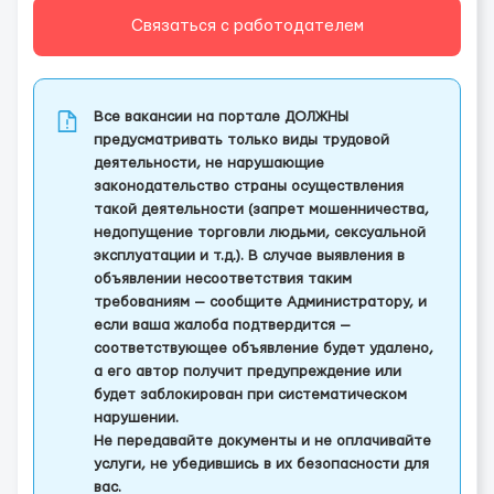
Связаться с работодателем
Все вакансии на портале ДОЛЖНЫ
предусматривать только виды трудовой
деятельности, не нарушающие
законодательство страны осуществления
такой деятельности (запрет мошенничества,
недопущение торговли людьми, сексуальной
эксплуатации и т.д.). В случае выявления в
объявлении несоответствия таким
требованиям — сообщите Администратору, и
если ваша жалоба подтвердится —
соответствующее объявление будет удалено,
а его автор получит предупреждение или
будет заблокирован при систематическом
нарушении.
Не передавайте документы и не оплачивайте
услуги, не убедившись в их безопасности для
вас.