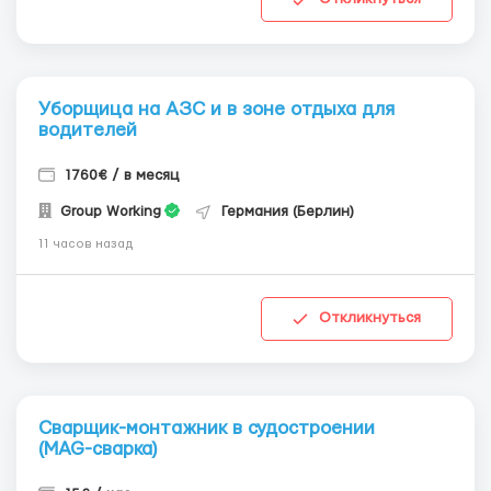
Уборщица на АЗС и в зоне отдыха для
водителей
1760€ / в месяц
Group Working
Германия (Берлин)
11 часов назад
Откликнуться
Сварщик-монтажник в судостроении
(MAG-сварка)