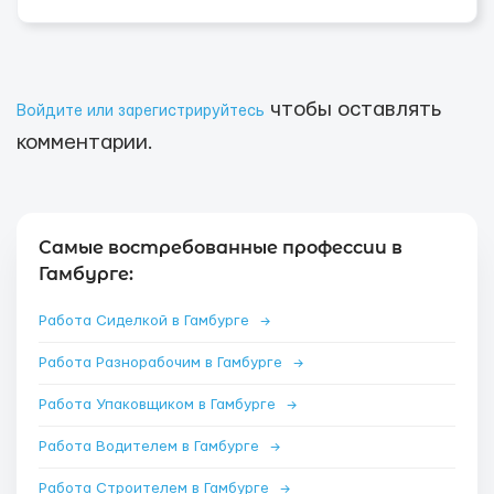
чтобы оставлять
Войдите или зарегистрируйтесь
комментарии.
Самые востребованные профессии в
Гамбурге:
Работа Сиделкой в Гамбурге
→
Работа Разнорабочим в Гамбурге
→
Работа Упаковщиком в Гамбурге
→
Работа Водителем в Гамбурге
→
Работа Строителем в Гамбурге
→