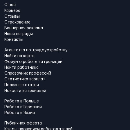
О нас
Карьера
Отзывы
Страхование
Баннерная реклама
Наши награды
Контакты
Агентства по трудоустройству
Найти на карте
Форум о работе за границей
Найти работника
Справочник профессий
Статистика зарплат
Полезные статьи
Новости за границей
Работа в Польше
Работа в Германии
Работа в Чехии
Публичная оферта
Как мы проверяем работодателей