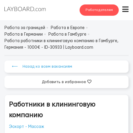
Работодателям
Работа за границей
Работа в Европе
Работа в Германии
Работа в Гамбурге
Работа работники в клининговую компанию в Гамбурге,
Германия - 1000€ - ID-30933 | Layboard.com
⟵ Назад ко всем вакансиям
Добавить в избранное
Работники в клининговую
компанию
Эскорт - Массаж