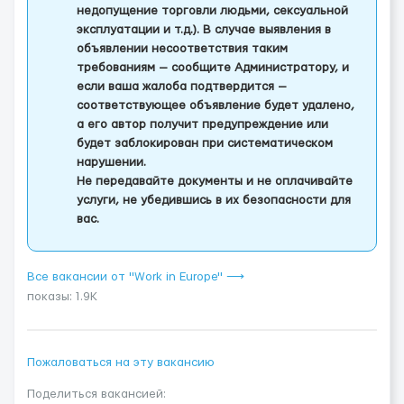
недопущение торговли людьми, сексуальной
эксплуатации и т.д.). В случае выявления в
объявлении несоответствия таким
требованиям — сообщите Администратору, и
если ваша жалоба подтвердится —
соответствующее объявление будет удалено,
а его автор получит предупреждение или
будет заблокирован при систематическом
нарушении.
Не передавайте документы и не оплачивайте
услуги, не убедившись в их безопасности для
вас.
Все вакансии от "Work in Europe" ⟶
показы: 1.9K
Пожаловаться на эту вакансию
Поделиться вакансией: