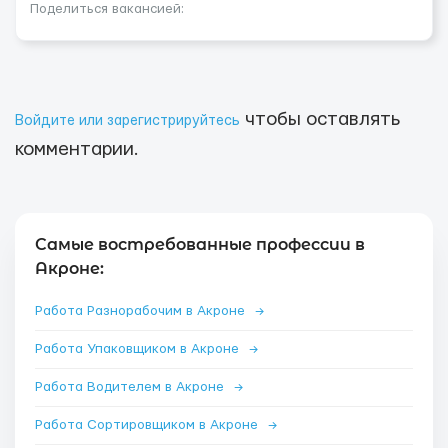
Поделиться вакансией:
чтобы оставлять
Войдите или зарегистрируйтесь
комментарии.
Самые востребованные профессии в
Акроне:
Работа Разнорабочим в Акроне
→
Работа Упаковщиком в Акроне
→
Работа Водителем в Акроне
→
Работа Сортировщиком в Акроне
→