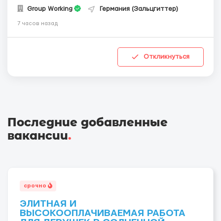
Group Working
Германия (Зальцгиттер)
7 часов назад
Откликнуться
Последние добавленные
вакансии
.
срочно
ЭЛИТНАЯ И
ВЫСОКООПЛАЧИВАЕМАЯ РАБОТА