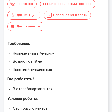
Без языка
Биометрический паспорт
Для женщин
Неполная занятость
Для студентов
Требования:
Наличие визы в Америку
Возраст от 18 лет
Приятный внешний вид
Где работать?
В отеле/апартаментах
Условия работы:
Своя база клиентов