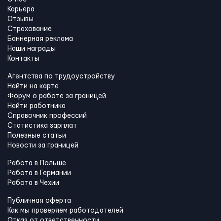
Карьера
Отзывы
Страхование
Баннерная реклама
Наши награды
Контакты
Агентства по трудоустройству
Найти на карте
Форум о работе за границей
Найти работника
Справочник профессий
Статистика зарплат
Полезные статьи
Новости за границей
Работа в Польше
Работа в Германии
Работа в Чехии
Публичная оферта
Как мы проверяем работодателей
Отказ от ответственности