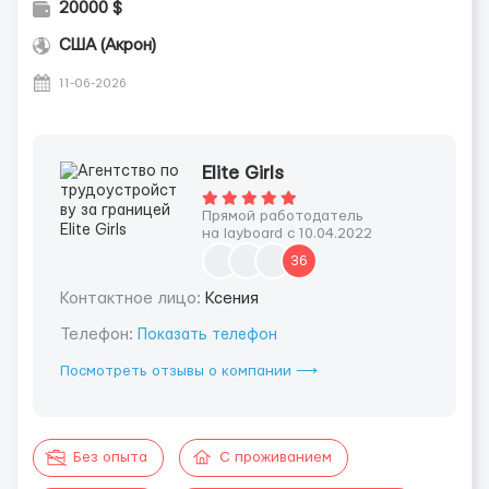
20000 $
США (Акрон)
11-06-2026
Elite Girls
Прямой работодатель
на layboard с 10.04.2022
36
Контактное лицо:
Ксения
Телефон:
Показать телефон
Посмотреть отзывы о компании ⟶
Без опыта
С проживанием