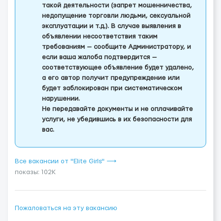
такой деятельности (запрет мошенничества,
недопущение торговли людьми, сексуальной
эксплуатации и т.д.). В случае выявления в
объявлении несоответствия таким
требованиям — сообщите Администратору, и
если ваша жалоба подтвердится —
соответствующее объявление будет удалено,
а его автор получит предупреждение или
будет заблокирован при систематическом
нарушении.
Не передавайте документы и не оплачивайте
услуги, не убедившись в их безопасности для
вас.
Все вакансии от "Elite Girls" ⟶
показы: 102K
Пожаловаться на эту вакансию