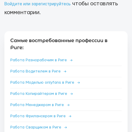
чтобы оставлять
Войдите или зарегистрируйтесь
комментарии.
Самые востребованные профессии в
Риге:
Работа Разнорабочим в Риге
→
Работа Водителем в Риге
→
Работа Моделью onlyfans в Риге
→
Работа Копирайтером в Риге
→
Работа Менеджером в Риге
→
Работа Фрилансером в Риге
→
Работа Сварщиком в Риге
→