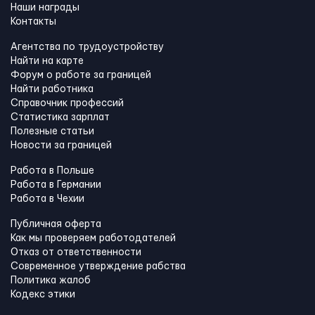
Наши награды
Контакты
Агентства по трудоустройству
Найти на карте
Форум о работе за границей
Найти работника
Справочник профессий
Статистика зарплат
Полезные статьи
Новости за границей
Работа в Польше
Работа в Германии
Работа в Чехии
Публичная оферта
Как мы проверяем работодателей
Отказ от ответственности
Современное утверждение рабства
Политика жалоб
Кодекс этики