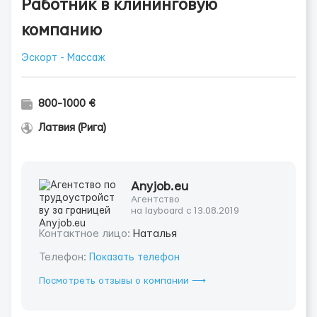
Работник в клининговую
компанию
Эскорт - Массаж
800-1000 €
Латвия (Рига)
Anyjob.eu
Агентство
на layboard с 13.08.2019
Контактное лицо:
Наталья
Телефон:
Показать телефон
Посмотреть отзывы о компании ⟶