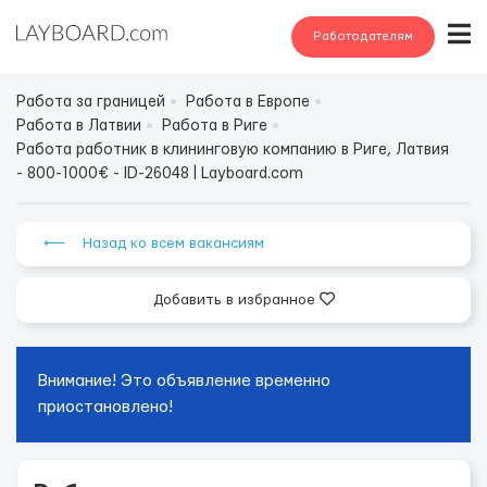
Работодателям
Работа за границей
Работа в Европе
Работа в Латвии
Работа в Риге
Работа работник в клининговую компанию в Риге, Латвия
- 800-1000€ - ID-26048 | Layboard.com
⟵ Назад ко всем вакансиям
Добавить в избранное
Внимание! Это объявление временно
приостановлено!