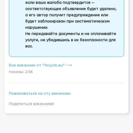
если ваша жалоба подтвердится —
соответствующее объявление будет удалено,
а его автор получит предупреждение или
будет заблокирован при систематическом
нарушении.
Не передавайте документы и не оплачивайте
услуги, не убедившись в их безопасности для
вас.
Все вакансии от "Anyjob.eu" ⟶
показы: 2.6K
Пожаловаться на эту вакансию
Поделиться вакансией: