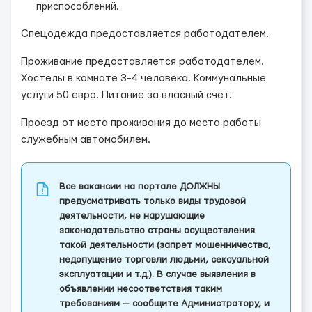
приспособлений.
Спецодежда предоставляется работодателем.
Проживание предоставляется работодателем.
Хостелы в комнате 3-4 человека. Коммунальные
услуги 50 евро. Питание за власный счет.
Проезд от места проживания до места работы
служебным автомобилем.
Все вакансии на портале ДОЛЖНЫ
предусматривать только виды трудовой
деятельности, не нарушающие
законодательство страны осуществления
такой деятельности (запрет мошенничества,
недопущение торговли людьми, сексуальной
эксплуатации и т.д.). В случае выявления в
объявлении несоответствия таким
требованиям — сообщите Администратору, и