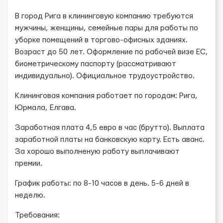
В город Рига в клининговую компанию требуются
мужчины, женщины, семейные пары для работы по
уборке помещений в торгово-офисных зданиях.
Возраст до 50 лет. Оформление по рабочей визе ЕС,
биометрическому паспорту (рассматривают
индивидуально). Официальное трудоустройство.
Клининговая компания работает по городам: Рига,
Юрмала, Елгава.
Заработная плата 4,5 евро в час (брутто). Выплата
заработной платы на банковскую карту. Есть аванс.
За хорошо выполненую работу выплачивают
премии.
График работы: по 8-10 часов в день. 5-6 дней в
неделю.
Требования: