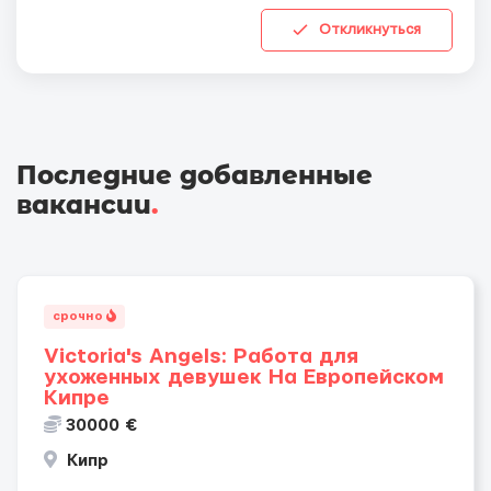
Откликнуться
Последние добавленные
вакансии
.
срочно
Victoria's Angels: Работа для
ухоженных девушек На Европейском
Кипре
30000 €
Кипр