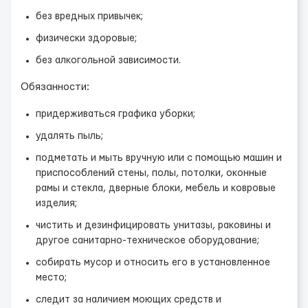
без вредных привычек;
физически здоровые;
без алкогольной зависимости.
Обязанности:
придерживаться графика уборки;
удалять пыль;
подметать и мыть вручную или с помощью машин и
приспособлений стены, полы, потолки, оконные
рамы и стекла, дверные блоки, мебель и ковровые
изделия;
чистить и дезинфицировать унитазы, раковины и
другое санитарно-техническое оборудование;
собирать мусор и относить его в установленное
место;
следит за наличием моющих средств и