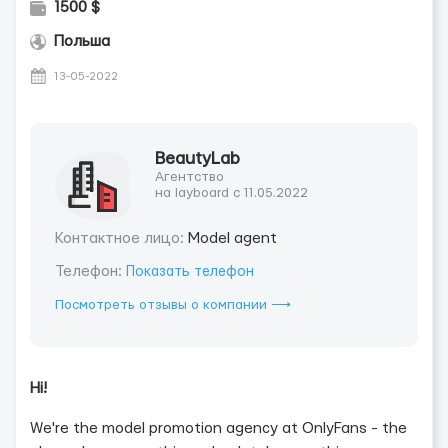
1500 $
Польша
13-05-2022
BeautyLab
Агентство
на layboard с 11.05.2022
Контактное лицо:
Model agent
Телефон:
Показать телефон
Посмотреть отзывы о компании ⟶
Hi!
We're the model promotion agency at OnlyFans - the