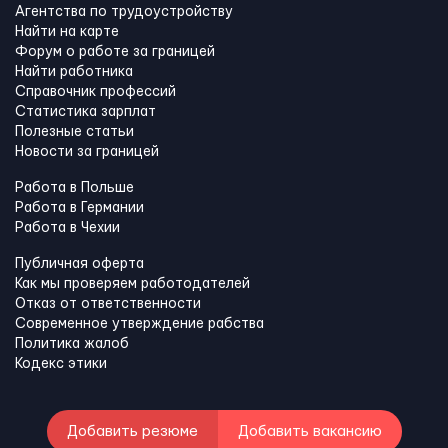
Агентства по трудоустройству
Найти на карте
Форум о работе за границей
Найти работника
Справочник профессий
Статистика зарплат
Полезные статьи
Новости за границей
Работа в Польше
Работа в Германии
Работа в Чехии
Публичная оферта
Как мы проверяем работодателей
Отказ от ответственности
Современное утверждение рабства
Политика жалоб
Кодекс этики
Добавить резюме
Добавить вакансию