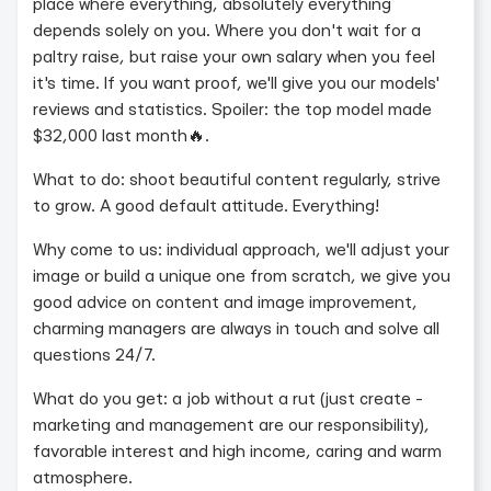
place where everything, absolutely everything
depends solely on you. Where you don't wait for a
paltry raise, but raise your own salary when you feel
it's time. If you want proof, we'll give you our models'
reviews and statistics. Spoiler: the top model made
$32,000 last month🔥.
What to do: shoot beautiful content regularly, strive
to grow. A good default attitude. Everything!
Why come to us: individual approach, we'll adjust your
image or build a unique one from scratch, we give you
good advice on content and image improvement,
charming managers are always in touch and solve all
questions 24/7.
What do you get: a job without a rut (just create -
marketing and management are our responsibility),
favorable interest and high income, caring and warm
atmosphere.