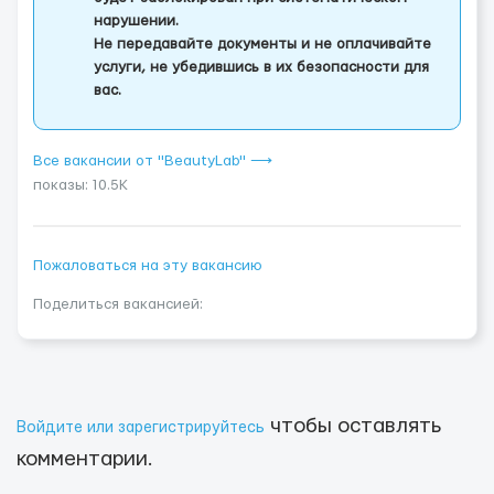
нарушении.
Не передавайте документы и не оплачивайте
услуги, не убедившись в их безопасности для
вас.
Все вакансии от "BeautyLab" ⟶
показы: 10.5K
Пожаловаться на эту вакансию
Поделиться вакансией:
чтобы оставлять
Войдите или зарегистрируйтесь
комментарии.