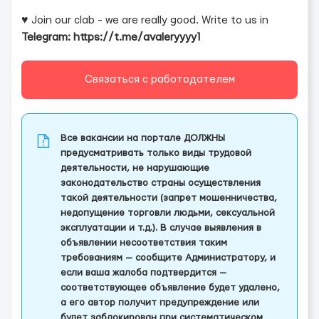
♥ Join our clab - we are really good. Write to us in
Telegram: https://t.me/avaleryyyy1
Связаться с работодателем
Все вакансии на портале ДОЛЖНЫ
предусматривать только виды трудовой
деятельности, не нарушающие
законодательство страны осуществления
такой деятельности (запрет мошенничества,
недопущение торговли людьми, сексуальной
эксплуатации и т.д.). В случае выявления в
объявлении несоответствия таким
требованиям — сообщите Администратору, и
если ваша жалоба подтвердится —
соответствующее объявление будет удалено,
а его автор получит предупреждение или
будет заблокирован при систематическом