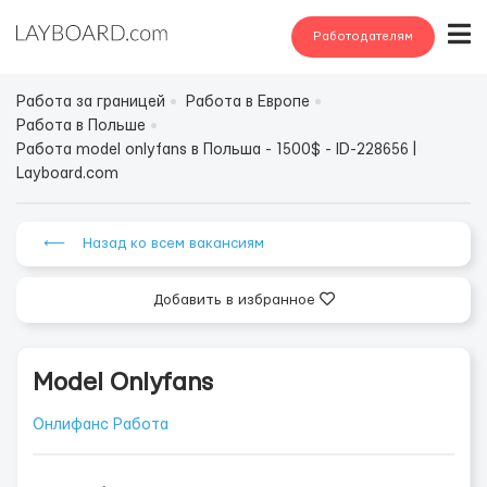
Работодателям
Работа за границей
Работа в Европе
Работа в Польше
Работа model onlyfans в Польша - 1500$ - ID-228656 |
Layboard.com
⟵ Назад ко всем вакансиям
Добавить в избранное
Model Onlyfans
Онлифанс Работа