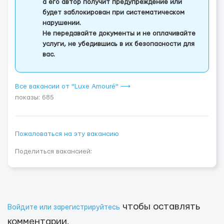
а его автор получит предупреждение или
будет заблокирован при систематическом
нарушении.
Не передавайте документы и не оплачивайте
услуги, не убедившись в их безопасности для
вас.
Все вакансии от "Luxe Amouré" ⟶
показы: 685
Пожаловаться на эту вакансию
Поделиться вакансией:
чтобы оставлять
Войдите или зарегистрируйтесь
комментарии.