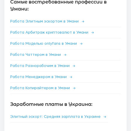
Самые востребованные профессии в
Умани:
Работа Элитным эскортом в Умани
→
Работа Арбитраж криптовалют в Умани
→
Работа Моделью onlyfans в Умани
→
Работа Чаттером в Умани
→
Работа Разнорабочим в Умани
→
Работа Менеджером в Умани
→
Работа Копирайтером в Умани
→
Заработные платы в Украина:
Элитный эскорт: Средняя зарплата в Украине
→