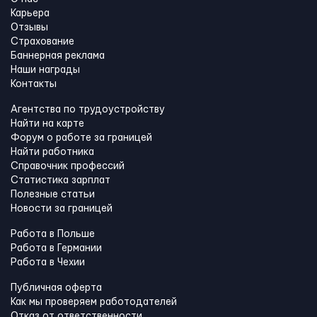
Карьера
Отзывы
Страхование
Баннерная реклама
Наши награды
Контакты
Агентства по трудоустройству
Найти на карте
Форум о работе за границей
Найти работника
Справочник профессий
Статистика зарплат
Полезные статьи
Новости за границей
Работа в Польше
Работа в Германии
Работа в Чехии
Публичная оферта
Как мы проверяем работодателей
Отказ от ответственности