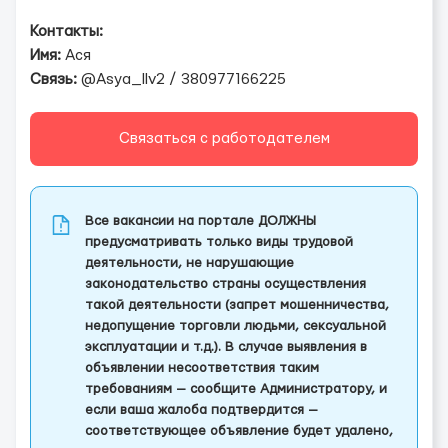
Контакты:
Имя:
Ася
Связь:
@Asya_llv2 / 380977166225
Связаться с работодателем
Все вакансии на портале ДОЛЖНЫ
предусматривать только виды трудовой
деятельности, не нарушающие
законодательство страны осуществления
такой деятельности (запрет мошенничества,
недопущение торговли людьми, сексуальной
эксплуатации и т.д.). В случае выявления в
объявлении несоответствия таким
требованиям — сообщите Администратору, и
если ваша жалоба подтвердится —
соответствующее объявление будет удалено,