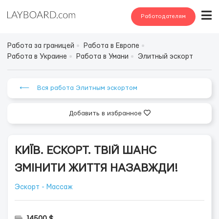
Работодателям
Работа за границей
Работа в Европе
Работа в Украине
Работа в Умани
Элитный эскорт
⟵ Вся работа Элитным эскортом
Добавить в избранное
КИЇВ. ЕСКОРТ. ТВІЙ ШАНС
ЗМІНИТИ ЖИТТЯ НАЗАВЖДИ!
Эскорт - Массаж
14500 $