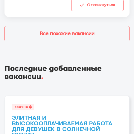
Откликнуться
Все похожие вакансии
Последние добавленные
вакансии
.
срочно
ЭЛИТНАЯ И
ВЫСОКООПЛАЧИВАЕМАЯ РАБОТА
ДЛЯ ДЕВУШЕК В СОЛНЕЧНОЙ