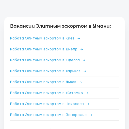
Вакансии Элитным эскортом в Умани:
Работа Элитным эскортом в Киев
→
Работа Элитным эскортом в Днепр
→
Работа Элитным эскортом в Одесса
→
Работа Элитным эскортом в Харьков
→
Работа Элитным эскортом в Львов
→
Работа Элитным эскортом в Житомир
→
Работа Элитным эскортом в Николаев
→
Работа Элитным эскортом в Запорожье
→