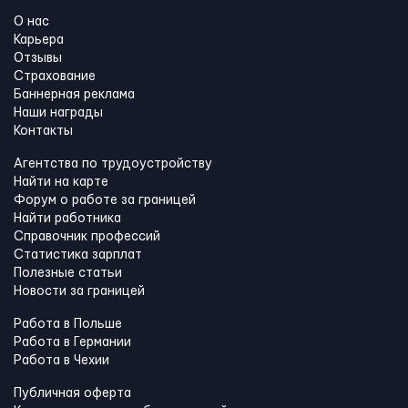
О нас
Карьера
Отзывы
Страхование
Баннерная реклама
Наши награды
Контакты
Агентства по трудоустройству
Найти на карте
Форум о работе за границей
Найти работника
Справочник профессий
Статистика зарплат
Полезные статьи
Новости за границей
Работа в Польше
Работа в Германии
Работа в Чехии
Публичная оферта