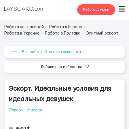
Работодателям
Работа за границей
Работа в Европе
Работа в Украине
Работа в Полтава
Элитный эскорт
⟵ Вся работа Элитным эскортом
Добавить в избранное
Эскорт. Идеальные условия для
идеальных девушек
Эскорт - Массаж
9500 $