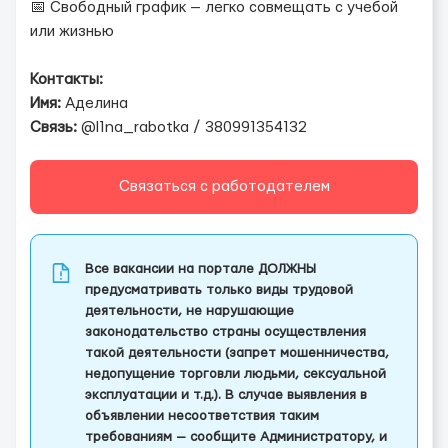
📅 Свободный график — легко совмещать с учебой
или жизнью
Контакты:
Имя:
Аделина
Связь:
@l1na_rabotka / 380991354132
Связаться с работодателем
Все вакансии на портале ДОЛЖНЫ
предусматривать только виды трудовой
деятельности, не нарушающие
законодательство страны осуществления
такой деятельности (запрет мошенничества,
недопущение торговли людьми, сексуальной
эксплуатации и т.д.). В случае выявления в
объявлении несоответствия таким
требованиям — сообщите Администратору, и