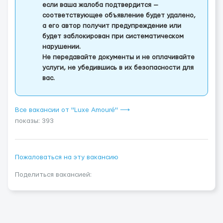
если ваша жалоба подтвердится —
соответствующее объявление будет удалено,
а его автор получит предупреждение или
будет заблокирован при систематическом
нарушении.
Не передавайте документы и не оплачивайте
услуги, не убедившись в их безопасности для
вас.
Все вакансии от "Luxe Amouré" ⟶
показы: 393
Пожаловаться на эту вакансию
Поделиться вакансией: