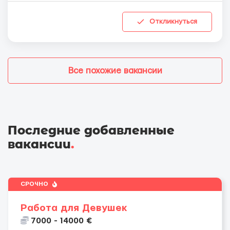
Откликнуться
Все похожие вакансии
Последние добавленные
вакансии
.
СРОЧНО
Работа для Девушек
7000 - 14000 €