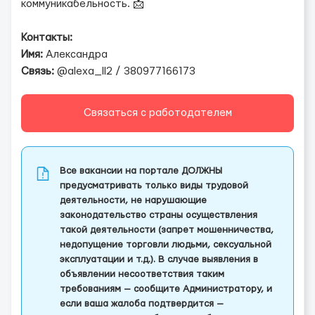
коммуникабельность. 📩
Контакты:
Имя:
Александра
Связь:
@alexa_ll2 / 380977166173
Связаться с работодателем
Все вакансии на портале ДОЛЖНЫ
предусматривать только виды трудовой
деятельности, не нарушающие
законодательство страны осуществления
такой деятельности (запрет мошенничества,
недопущение торговли людьми, сексуальной
эксплуатации и т.д.). В случае выявления в
объявлении несоответствия таким
требованиям — сообщите Администратору, и
если ваша жалоба подтвердится —