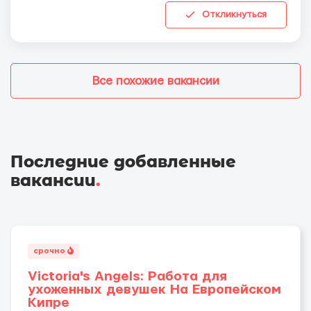
Откликнуться
Все похожие вакансии
Последние добавленные
вакансии
.
срочно
Victoria's Angels: Работа для
ухоженных девушек На Европейском
Кипре