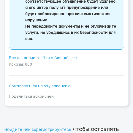
соответствующее объявление будет удалено,
а его автор получит предупреждение или
будет заблокирован при систематическом
нарушении.
Не передавайте документы и не оплачивайте
услуги, не убедившись в их безопасности для
вас.
Все вакансии от "Luxe Amouré" ⟶
показы: 660
Пожаловаться на эту вакансию
Поделиться вакансией:
чтобы оставлять
Войдите или зарегистрируйтесь