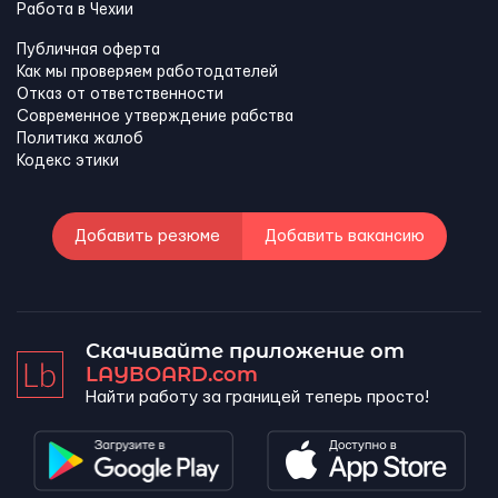
Работа в Чехии
Публичная оферта
Как мы проверяем работодателей
Отказ от ответственности
Современное утверждение рабства
Политика жалоб
Кодекс этики
Добавить резюме
Добавить вакансию
Скачивайте приложение от
LAYBOARD.com
Найти работу за границей теперь просто!