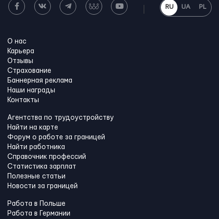
RU
UA
PL
О нас
Карьера
Отзывы
Страхование
Баннерная реклама
Наши награды
Контакты
Агентства по трудоустройству
Найти на карте
Форум о работе за границей
Найти работника
Справочник профессий
Статистика зарплат
Полезные статьи
Новости за границей
Работа в Польше
Работа в Германии