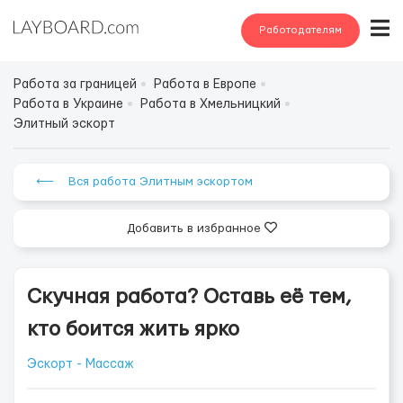
Работодателям
Работа за границей
Работа в Европе
Работа в Украине
Работа в Хмельницкий
Элитный эскорт
⟵ Вся работа Элитным эскортом
Добавить в избранное
Скучная работа? Оставь её тем,
кто боится жить ярко
Эскорт - Массаж