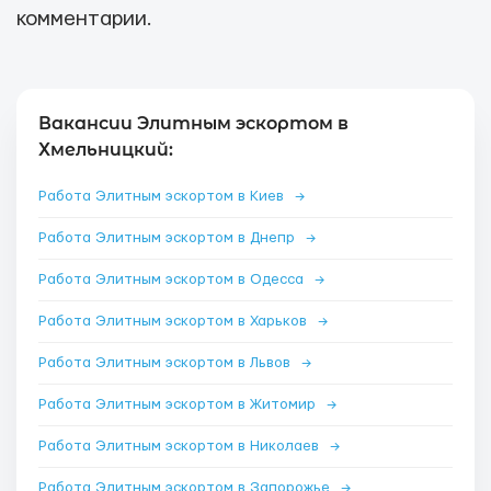
комментарии.
Вакансии Элитным эскортом в
Хмельницкий:
Работа Элитным эскортом в Киев
→
Работа Элитным эскортом в Днепр
→
Работа Элитным эскортом в Одесса
→
Работа Элитным эскортом в Харьков
→
Работа Элитным эскортом в Львов
→
Работа Элитным эскортом в Житомир
→
Работа Элитным эскортом в Николаев
→
Работа Элитным эскортом в Запорожье
→