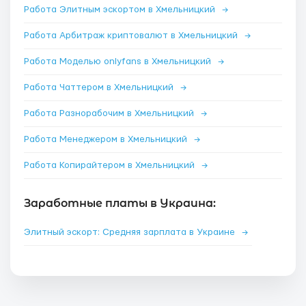
Работа Элитным эскортом в Хмельницкий
→
Работа Арбитраж криптовалют в Хмельницкий
→
Работа Моделью onlyfans в Хмельницкий
→
Работа Чаттером в Хмельницкий
→
Работа Разнорабочим в Хмельницкий
→
Работа Менеджером в Хмельницкий
→
Работа Копирайтером в Хмельницкий
→
Заработные платы в Украина:
Элитный эскорт: Средняя зарплата в Украине
→