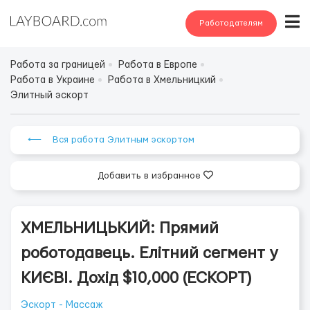
Работодателям
Работа за границей
Работа в Европе
Работа в Украине
Работа в Хмельницкий
Элитный эскорт
⟵ Вся работа Элитным эскортом
Добавить в избранное
ХМЕЛЬНИЦЬКИЙ: Прямий
роботодавець. Елітний сегмент у
КИЄВІ. Дохід $10,000 (ЕСКОРТ)
Эскорт - Массаж