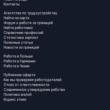
Контакты
Агентства по трудоустройству
Найти на карте
Форум о работе за границей
Найти работника
Справочник профессий
Статистика зарплат
Полезные статьи
Новости за границей
Работа в Польше
Работа в Германии
Работа в Чехии
Публичная оферта
Как мы проверяем работодателей
Отказ от ответственности
Современное утверждение рабства
Политика жалоб
Кодекс этики