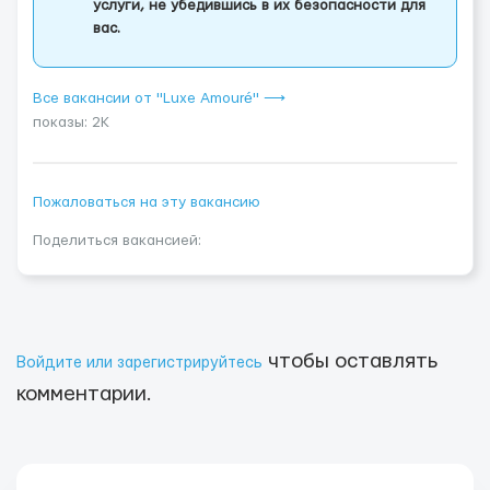
услуги, не убедившись в их безопасности для
вас.
Все вакансии от "Luxe Amouré" ⟶
показы: 2K
Пожаловаться на эту вакансию
Поделиться вакансией:
чтобы оставлять
Войдите или зарегистрируйтесь
комментарии.