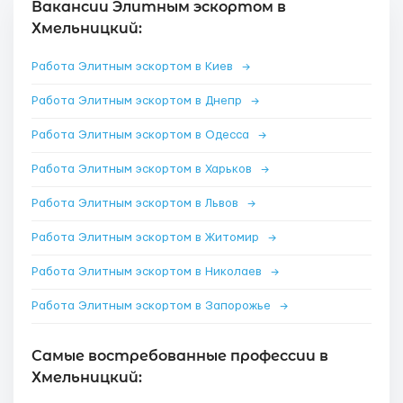
Вакансии Элитным эскортом в
Хмельницкий:
Работа Элитным эскортом в Киев
→
Работа Элитным эскортом в Днепр
→
Работа Элитным эскортом в Одесса
→
Работа Элитным эскортом в Харьков
→
Работа Элитным эскортом в Львов
→
Работа Элитным эскортом в Житомир
→
Работа Элитным эскортом в Николаев
→
Работа Элитным эскортом в Запорожье
→
Самые востребованные профессии в
Хмельницкий: