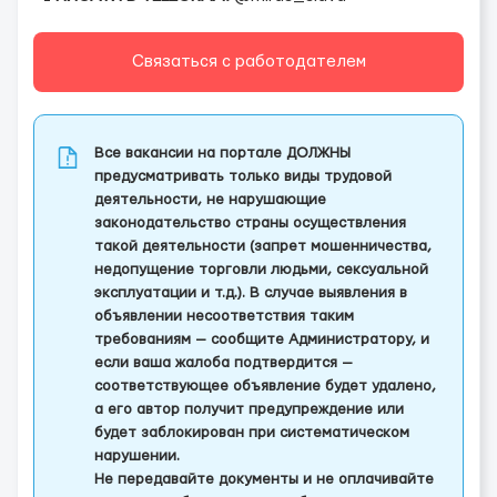
Связаться с работодателем
Все вакансии на портале ДОЛЖНЫ
предусматривать только виды трудовой
деятельности, не нарушающие
законодательство страны осуществления
такой деятельности (запрет мошенничества,
недопущение торговли людьми, сексуальной
эксплуатации и т.д.). В случае выявления в
объявлении несоответствия таким
требованиям — сообщите Администратору, и
если ваша жалоба подтвердится —
соответствующее объявление будет удалено,
а его автор получит предупреждение или
будет заблокирован при систематическом
нарушении.
Не передавайте документы и не оплачивайте