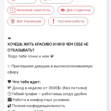
Неполная занятость
Для студентов
Для Украинцев
Срочная работа
💋
ХОЧЕШЬ ЖИТЬ КРАСИВО И НИ В ЧЕМ СЕБЕ НЕ
ОТКАЗЫВАТЬ?
Тогда тебе точно к нам 💎
✨ Приглашаем девушек в высокооплачиваемую
сферу
💖 Что тебя ждет:
💸 Доход в неделю от 3500$+ (без потолка)
🕒 Гибкий график — работаешь когда удобно
🏙 Работа в комфортных условиях
🔐 Полная конфиденциальность