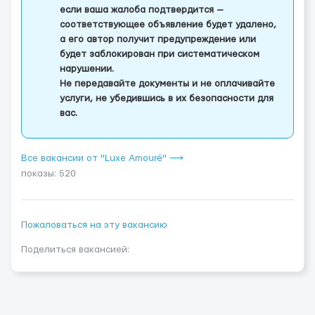
если ваша жалоба подтвердится —
соответствующее объявление будет удалено,
а его автор получит предупреждение или
будет заблокирован при систематическом
нарушении.
Не передавайте документы и не оплачивайте
услуги, не убедившись в их безопасности для
вас.
Все вакансии от "Luxe Amouré" ⟶
показы: 520
Пожаловаться на эту вакансию
Поделиться вакансией: