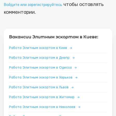
чтобы оставлять
Войдите или зарегистрируйтесь
комментарии.
Вакансии Элитным эскортом в Киеве:
Работа Элитным эскортом в Киев
→
Работа Элитным эскортом в Днепр
→
Работа Элитным эскортом в Одесса
→
Работа Элитным эскортом в Харьков
→
Работа Элитным эскортом в Львов
→
Работа Элитным эскортом в Житомир
→
Работа Элитным эскортом в Николаев
→