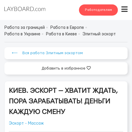
Работодателям
Работа за границей
Работа в Европе
Работа в Украине
Работа в Киеве
Элитный эскорт
⟵ Вся работа Элитным эскортом
Добавить в избранное
КИЕВ. ЭСКОРТ — ХВАТИТ ЖДАТЬ,
ПОРА ЗАРАБАТЫВАТЬ! ДЕНЬГИ
КАЖДУЮ СМЕНУ
Эскорт - Массаж