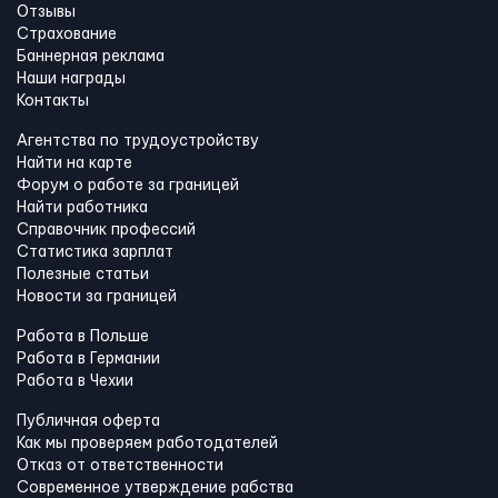
Отзывы
Страхование
Баннерная реклама
Наши награды
Контакты
Агентства по трудоустройству
Найти на карте
Форум о работе за границей
Найти работника
Справочник профессий
Статистика зарплат
Полезные статьи
Новости за границей
Работа в Польше
Работа в Германии
Работа в Чехии
Публичная оферта
Как мы проверяем работодателей
Отказ от ответственности
Современное утверждение рабства