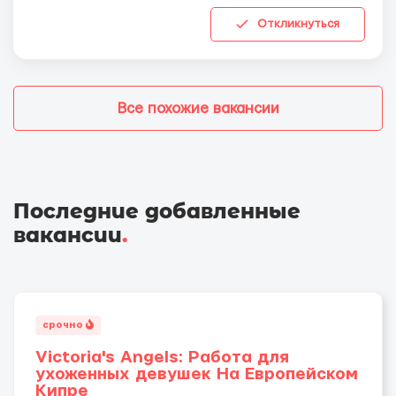
Откликнуться
Все похожие вакансии
Последние добавленные
вакансии
.
срочно
Victoria's Angels: Работа для
ухоженных девушек На Европейском
Кипре