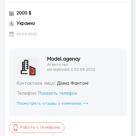
2000 $
Украина
02-04-2022
Model.agency
Агентство
на layboard с 02.04.2022
Контактное лицо:
Діана Фантоні
Телефон:
Показать телефон
Посмотреть отзывы о компании ⟶
Работа с телефона