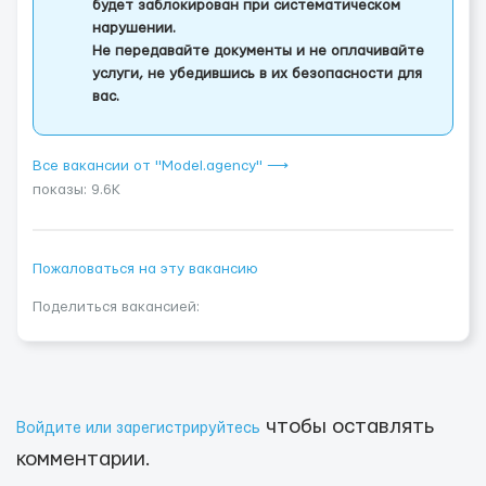
будет заблокирован при систематическом
нарушении.
Не передавайте документы и не оплачивайте
услуги, не убедившись в их безопасности для
вас.
Все вакансии от "Model.agency" ⟶
показы: 9.6K
Пожаловаться на эту вакансию
Поделиться вакансией:
чтобы оставлять
Войдите или зарегистрируйтесь
комментарии.