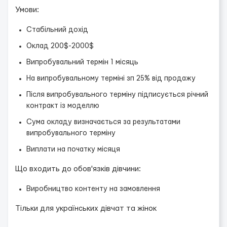
Умови:
Стабільний дохід
Оклад 200$-2000$
Випробувальний термін 1 місяць
На випробувальному терміні зп 25% від продажу
Після випробувального терміну підписується річний
контракт із моделлю
Сума окладу визначається за результатами
випробувального терміну
Виплати на початку місяця
Що входить до обов'язків дівчини:
Виробництво контенту на замовлення
Тільки для українських дівчат та жінок