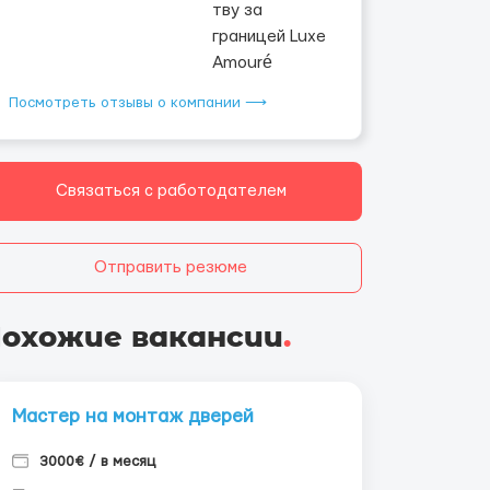
Посмотреть отзывы о компании ⟶
Связаться с работодателем
Отправить резюме
охожие вакансии
.
Мастер на монтаж дверей
3000€ / в месяц