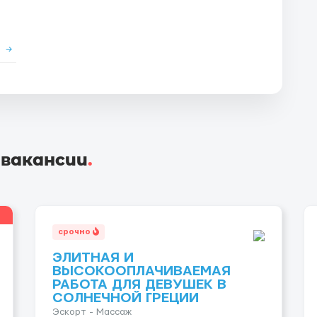
е
→
 вакансии
.
срочно
ЭЛИТНАЯ И
ВЫСОКООПЛАЧИВАЕМАЯ
РАБОТА ДЛЯ ДЕВУШЕК В
СОЛНЕЧНОЙ ГРЕЦИИ
Эскорт - Массаж