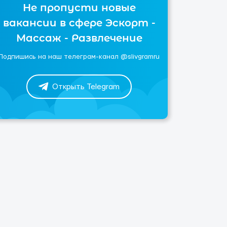
Не пропусти новые
вакансии в сфере Эскорт -
Массаж - Развлечение
Подпишись на наш телеграм-канал @slivgramru
Открыть Telegram