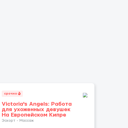
срочно
Victoria's Angels: Работа
для ухоженных девушек
На Европейском Кипре
Эскорт - Массаж