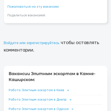
Пожаловаться на эту вакансию
Поделиться вакансией:
чтобы оставлять
Войдите или зарегистрируйтесь
комментарии.
Вакансии Элитным эскортом в Камне-
Каширском:
Работа Элитным эскортом в Киев
→
Работа Элитным эскортом в Днепр
→
Работа Элитным эскортом в Одесса
→