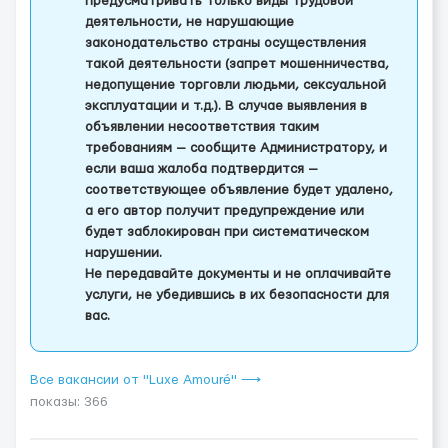
предусматривать только виды трудовой
деятельности, не нарушающие
законодательство страны осуществления
такой деятельности (запрет мошенничества,
недопущение торговли людьми, сексуальной
эксплуатации и т.д.). В случае выявления в
объявлении несоответствия таким
требованиям — сообщите Администратору, и
если ваша жалоба подтвердится —
соответствующее объявление будет удалено,
а его автор получит предупреждение или
будет заблокирован при систематическом
нарушении.
Не передавайте документы и не оплачивайте
услуги, не убедившись в их безопасности для
вас.
Все вакансии от "Luxe Amouré" ⟶
показы: 366