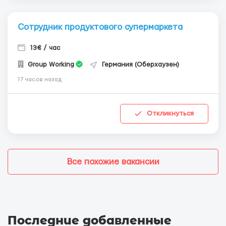
Сотрудник продуктового супермаркета
13€ / час
Group Working
Германия (Оберхаузен)
17 часов назад
Откликнуться
Все похожие вакансии
Последние добавленные