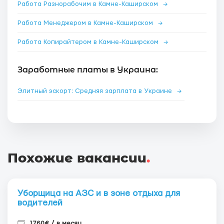
Работа Разнорабочим в Камне-Каширском
→
Работа Менеджером в Камне-Каширском
→
Работа Копирайтером в Камне-Каширском
→
Заработные платы в Украина:
Элитный эскорт: Средняя зарплата в Украине
→
Похожие вакансии
.
Уборщица на АЗС и в зоне отдыха для
водителей
1760€ / в месяц