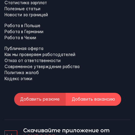
Статистика зарплат
Полезные статьи
Новости за границей
Работа в Польше
Работа в Германии
Работа в Чехии
Публичная оферта
Как мы проверяем работодателей
Отказ от ответственности
Современное утверждение рабства
Политика жалоб
Кодекс этики
Добавить резюме
Добавить вакансию
Скачивайте приложение от