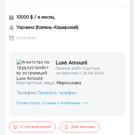
10000 $ / в месяц
Украина (Камень-Каширский)
01-08-2026
Luxe Amouré
Прямой работодатель
на layboard с 26.09.2024
Контактное лицо:
Мирослава
Телефон:
Показать телефон
Посмотреть отзывы о компании ⟶
С проживанием
Для женщин