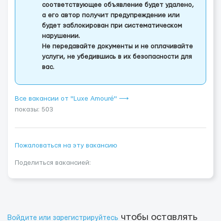
соответствующее объявление будет удалено,
а его автор получит предупреждение или
будет заблокирован при систематическом
нарушении.
Не передавайте документы и не оплачивайте
услуги, не убедившись в их безопасности для
вас.
Все вакансии от "Luxe Amouré" ⟶
показы: 503
Пожаловаться на эту вакансию
Поделиться вакансией:
чтобы оставлять
Войдите или зарегистрируйтесь