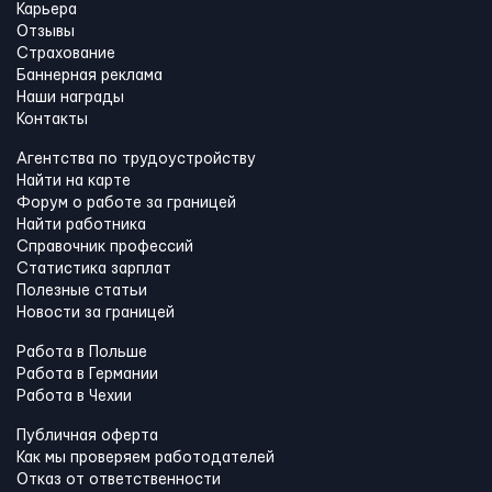
Карьера
Отзывы
Страхование
Баннерная реклама
Наши награды
Контакты
Агентства по трудоустройству
Найти на карте
Форум о работе за границей
Найти работника
Справочник профессий
Статистика зарплат
Полезные статьи
Новости за границей
Работа в Польше
Работа в Германии
Работа в Чехии
Публичная оферта
Как мы проверяем работодателей
Отказ от ответственности