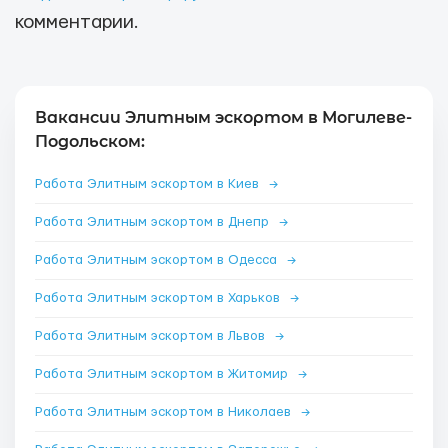
комментарии.
Вакансии Элитным эскортом в Могилеве-
Подольском:
Работа Элитным эскортом в Киев
→
Работа Элитным эскортом в Днепр
→
Работа Элитным эскортом в Одесса
→
Работа Элитным эскортом в Харьков
→
Работа Элитным эскортом в Львов
→
Работа Элитным эскортом в Житомир
→
Работа Элитным эскортом в Николаев
→