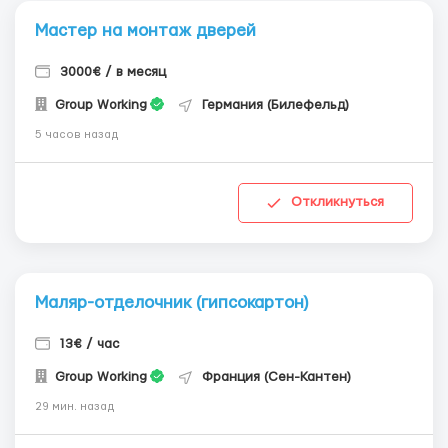
Мастер на монтаж дверей
3000€ / в месяц
Group Working
Германия (Билефельд)
5 часов назад
Откликнуться
Маляр-отделочник (гипсокартон)
13€ / час
Group Working
Франция (Сен-Кантен)
29 мин. назад