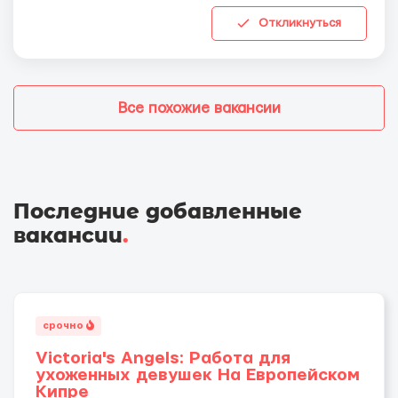
Откликнуться
Все похожие вакансии
Последние добавленные
вакансии
.
срочно
Victoria's Angels: Работа для
ухоженных девушек На Европейском
Кипре