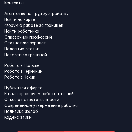
Контакты
Агентства по трудоустройству
Найти на карте
Форум о работе за границей
Найти работника
Справочник профессий
Статистика зарплат
Полезные статьи
Новости за границей
Работа в Польше
Работа в Германии
Работа в Чехии
Публичная оферта
Как мы проверяем работодателей
Отказ от ответственности
Современное утверждение рабства
Политика жалоб
Кодекс этики