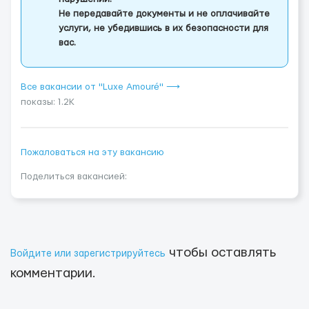
Не передавайте документы и не оплачивайте
услуги, не убедившись в их безопасности для
вас.
Все вакансии от "Luxe Amouré" ⟶
показы: 1.2K
Пожаловаться на эту вакансию
Поделиться вакансией:
чтобы оставлять
Войдите или зарегистрируйтесь
комментарии.