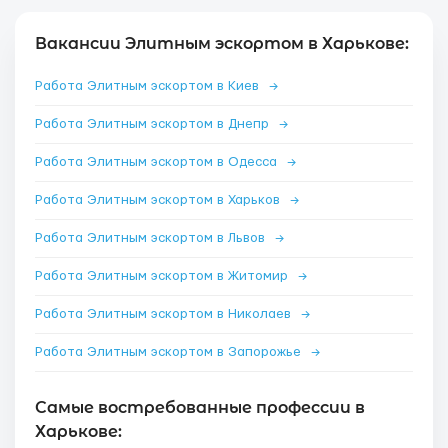
Вакансии Элитным эскортом в Харькове:
Работа Элитным эскортом в Киев
→
Работа Элитным эскортом в Днепр
→
Работа Элитным эскортом в Одесса
→
Работа Элитным эскортом в Харьков
→
Работа Элитным эскортом в Львов
→
Работа Элитным эскортом в Житомир
→
Работа Элитным эскортом в Николаев
→
Работа Элитным эскортом в Запорожье
→
Самые востребованные профессии в
Харькове: