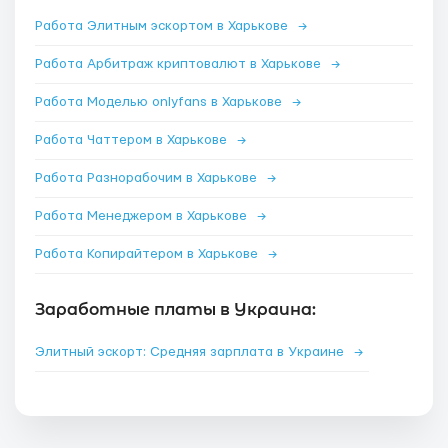
Работа Элитным эскортом в Харькове
→
Работа Арбитраж криптовалют в Харькове
→
Работа Моделью onlyfans в Харькове
→
Работа Чаттером в Харькове
→
Работа Разнорабочим в Харькове
→
Работа Менеджером в Харькове
→
Работа Копирайтером в Харькове
→
Заработные платы в Украина:
Элитный эскорт: Средняя зарплата в Украине
→