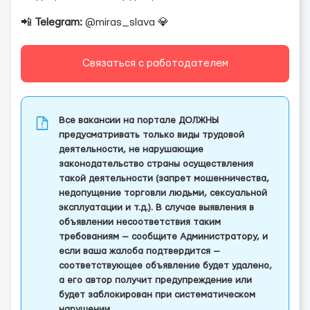
📲
Telegram:
@miras_slava 💎
Связаться с работодателем
Все вакансии на портале ДОЛЖНЫ
предусматривать только виды трудовой
деятельности, не нарушающие
законодательство страны осуществления
такой деятельности (запрет мошенничества,
недопущение торговли людьми, сексуальной
эксплуатации и т.д.). В случае выявления в
объявлении несоответствия таким
требованиям — сообщите Администратору, и
если ваша жалоба подтвердится —
соответствующее объявление будет удалено,
а его автор получит предупреждение или
будет заблокирован при систематическом
нарушении.