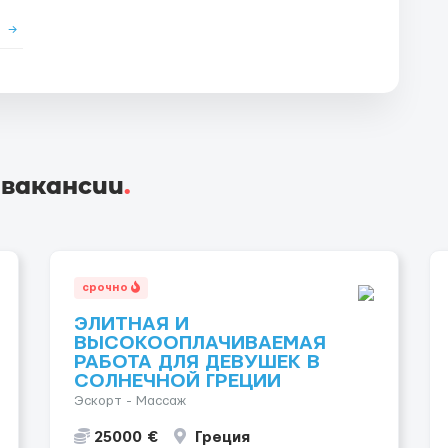
е
→
 вакансии
.
срочно
ЭЛИТНАЯ И
ВЫСОКООПЛАЧИВАЕМАЯ
РАБОТА ДЛЯ ДЕВУШЕК В
СОЛНЕЧНОЙ ГРЕЦИИ
Эскорт - Массаж
25000 €
Греция