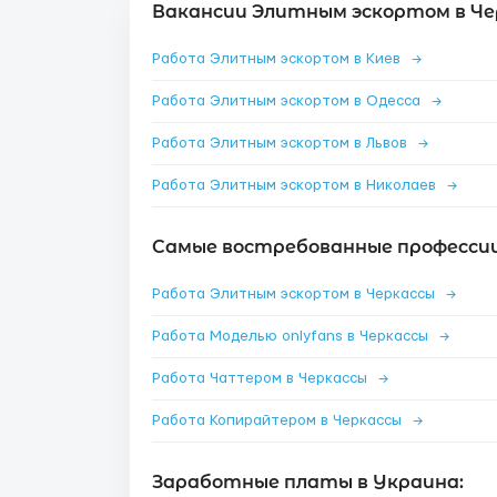
Вакансии Элитным эскортом в Че
Работа Элитным эскортом в Киев
→
Работа Элитным эскортом в Одесса
→
Работа Элитным эскортом в Львов
→
Работа Элитным эскортом в Николаев
→
Самые востребованные профессии
Работа Элитным эскортом в Черкассы
→
Работа Моделью onlyfans в Черкассы
→
Работа Чаттером в Черкассы
→
Работа Копирайтером в Черкассы
→
Заработные платы в Украина: