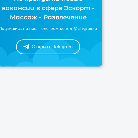
вакансии в сфере Эскорт -
Массаж - Развлечение
Подпишись на наш телеграм-канал @slivgramru
Открыть Telegram