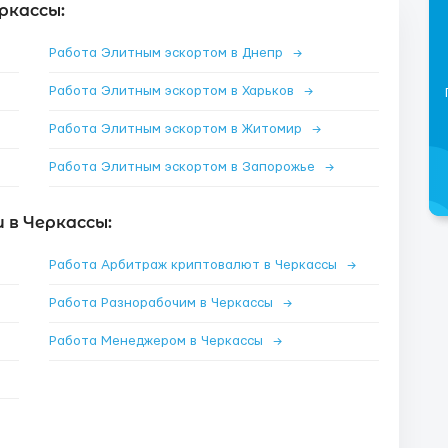
ркассы:
Работа Элитным эскортом в Днепр
→
Работа Элитным эскортом в Харьков
→
Работа Элитным эскортом в Житомир
→
Работа Элитным эскортом в Запорожье
→
 в Черкассы:
Работа Арбитраж криптовалют в Черкассы
→
Работа Разнорабочим в Черкассы
→
Работа Менеджером в Черкассы
→