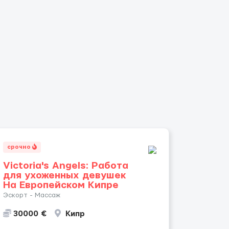
срочно
Victoria's Angels: Работа
для ухоженных девушек
На Европейском Кипре
Эскорт - Массаж
30000 €
Кипр