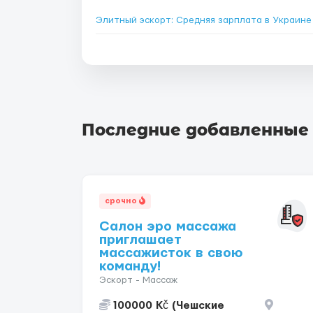
Элитный эскорт: Средняя зарплата в Украин
Последние добавленные
срочно
Салон эро массажа
приглашает
массажисток в свою
команду!
Эскорт - Массаж
100000 Kč (Чешские