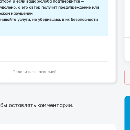
тору, и если ваша жалоба подтвердится —
удалено, а его автор получит предупреждение или
еском нарушении.
чивайте услуги, не убедившись в их безопасности
Поделиться вакансией:
бы оставлять комментарии.