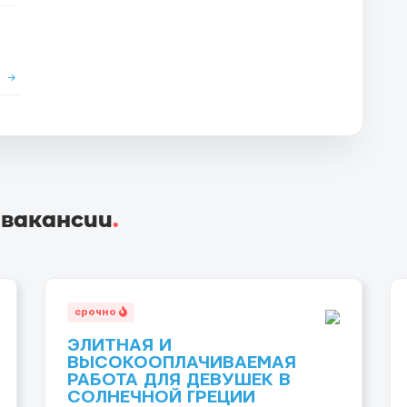
е
→
 вакансии
.
срочно
ЭЛИТНАЯ И
ВЫСОКООПЛАЧИВАЕМАЯ
РАБОТА ДЛЯ ДЕВУШЕК В
СОЛНЕЧНОЙ ГРЕЦИИ