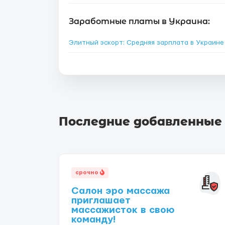
Заработные платы в Украина:
Элитный эскорт: Средняя зарплата в Украин
Последние добавленные
срочно
Салон эро массажа
приглашает
массажисток в свою
команду!