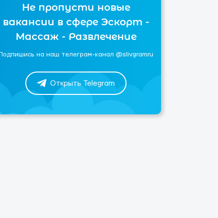
Не пропусти новые
вакансии в сфере Эскорт -
Массаж - Развлечение
Подпишись на наш телеграм-канал @slivgramru
Открыть Telegram