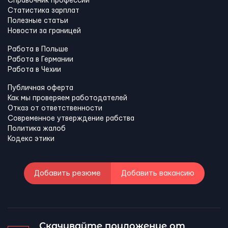
Справочник профессий
Статистика зарплат
Полезные статьи
Новости за границей
Работа в Польше
Работа в Германии
Работа в Чехии
Публичная оферта
Как мы проверяем работодателей
Отказ от ответственности
Современное утверждение рабства
Политика жалоб
Кодекс этики
Добавить резюме
Добавить вакансию
Скачивайте приложение от