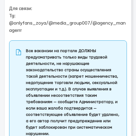
Для связи:
Tg:
@onlyfans_zoya/@media_group007/@agency_man
agerrr
Все вакансии на портале ДОЛЖНЫ
предусматривать только виды трудовой
деятельности, не нарушающие
законодательство страны осуществления
такой деятельности (запрет мошенничества,
недопущение торговли людьми, сексуальной
эксплуатации и т.д.). В случае выявления в
объявлении несоответствия таким
требованиям — сообщите Администратору, и
если ваша жалоба подтвердится —
соответствующее объявление будет удалено,
а его автор получит предупреждение или
будет заблокирован при систематическом
нарушении.