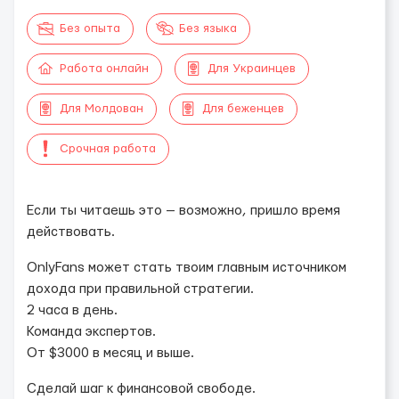
Без опыта
Без языка
Работа онлайн
Для Украинцев
Для Молдован
Для беженцев
Срочная работа
Если ты читаешь это — возможно, пришло время
действовать.
OnlyFans может стать твоим главным источником
дохода при правильной стратегии.
2 часа в день.
Команда экспертов.
От $3000 в месяц и выше.
Сделай шаг к финансовой свободе.