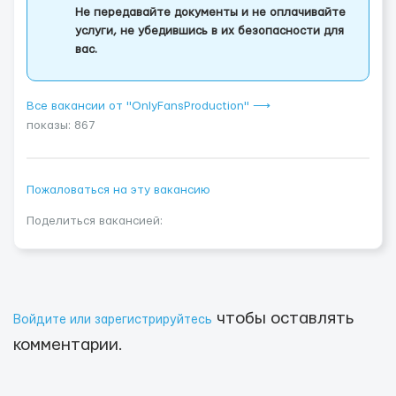
Не передавайте документы и не оплачивайте
услуги, не убедившись в их безопасности для
вас.
Все вакансии от "OnlyFansProduction" ⟶
показы: 867
Пожаловаться на эту вакансию
Поделиться вакансией:
чтобы оставлять
Войдите или зарегистрируйтесь
комментарии.