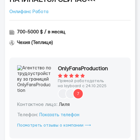
Онлифанс Работа
700-5000 $ / в месяц
Чехия (Теплице)
OnlyFansProduction
Прямой работодатель
на layboard с 24.10.2025
7
Контактное лицо:
Лиля
Телефон:
Показать телефон
Посмотреть отзывы о компании ⟶