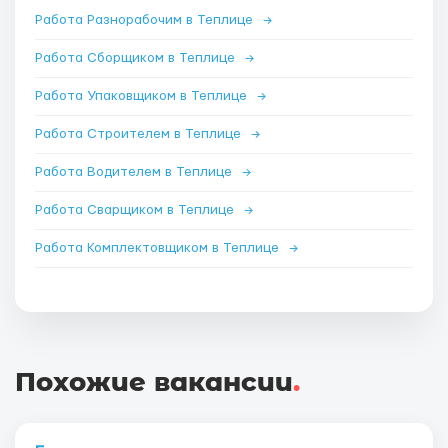
Работа Разнорабочим в Теплице
→
Работа Сборщиком в Теплице
→
Работа Упаковщиком в Теплице
→
Работа Строителем в Теплице
→
Работа Водителем в Теплице
→
Работа Сварщиком в Теплице
→
Работа Комплектовщиком в Теплице
→
Похожие вакансии
.