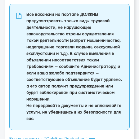
Все вакансии на портале ДОЛЖНЫ
предусматривать только виды трудовой
деятельности, не нарушающие
законодательство страны осуществления
такой деятельности (запрет мошенничества,
недопущение торговли людьми, сексуальной
эксплуатации и т.д.). В случае выявления в
объявлении несоответствия таким
требованиям — сообщите Администратору, и
если ваша жалоба подтвердится —
соответствующее объявление будет удалено,
а его автор получит предупреждение или
будет заблокирован при систематическом
нарушении.
Не передавайте документы и не оплачивайте
услуги, не убедившись в их безопасности для
вас.
Все вакансии от "OnlyFansProduction" ⟶