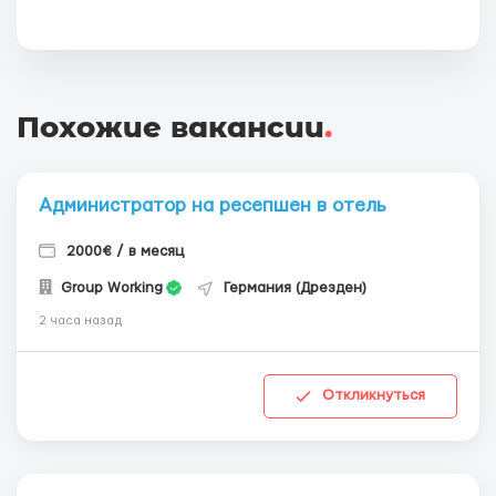
Похожие вакансии
.
Администратор на ресепшен в отель
2000€ / в месяц
Group Working
Германия (Дрезден)
2 часа назад
Откликнуться