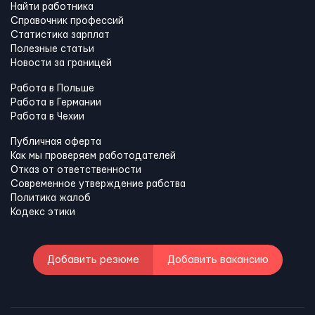
Найти работника
Справочник профессий
Статистика зарплат
Полезные статьи
Новости за границей
Работа в Польше
Работа в Германии
Работа в Чехии
Публичная оферта
Как мы проверяем работодателей
Отказ от ответственности
Современное утверждение рабства
Политика жалоб
Кодекс этики
Добавить резюме
Добавить вакансию