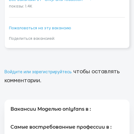
показы: 1.4K
Пожаловаться на эту вакансию
Поделиться вакансией:
чтобы оставлять
Войдите или зарегистрируйтесь
комментарии.
Вакансии Моделью onlyfans в :
Самые востребованные профессии в :