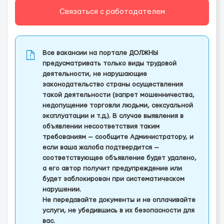
Связаться с работодателем
Все вакансии на портале ДОЛЖНЫ
предусматривать только виды трудовой
деятельности, не нарушающие
законодательство страны осуществления
такой деятельности (запрет мошенничества,
недопущение торговли людьми, сексуальной
эксплуатации и т.д.). В случае выявления в
объявлении несоответствия таким
требованиям — сообщите Администратору, и
если ваша жалоба подтвердится —
соответствующее объявление будет удалено,
а его автор получит предупреждение или
будет заблокирован при систематическом
нарушении.
Не передавайте документы и не оплачивайте
услуги, не убедившись в их безопасности для
вас.