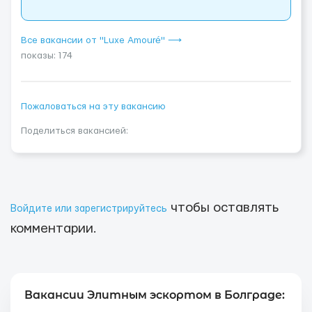
Все вакансии от "Luxe Amouré" ⟶
показы: 174
Пожаловаться на эту вакансию
Поделиться вакансией:
чтобы оставлять
Войдите или зарегистрируйтесь
комментарии.
Вакансии Элитным эскортом в Болграде: