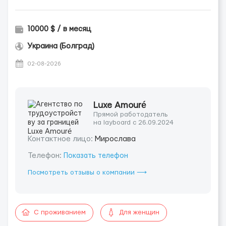
10000 $ / в месяц
Украина (Болград)
02-08-2026
Luxe Amouré
Прямой работодатель
на layboard с 26.09.2024
Контактное лицо:
Мирослава
Телефон:
Показать телефон
Посмотреть отзывы о компании ⟶
С проживанием
Для женщин