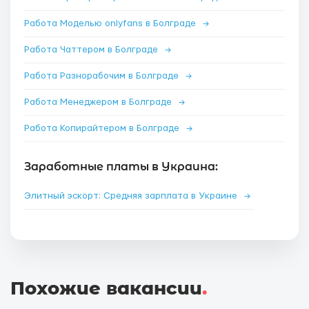
Работа Моделью onlyfans в Болграде
→
Работа Чаттером в Болграде
→
Работа Разнорабочим в Болграде
→
Работа Менеджером в Болграде
→
Работа Копирайтером в Болграде
→
Заработные платы в Украина:
Элитный эскорт: Средняя зарплата в Украине
→
Похожие вакансии
.