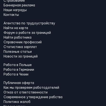
Страхование
Баннерная реклама
Наши награды
Контакты
Агентства по трудоустройству
Найти на карте
Форум о работе за границей
Найти работника
Справочник профессий
Статистика зарплат
Полезные статьи
Новости за границей
Работа в Польше
Работа в Германии
Работа в Чехии
Публичная оферта
Как мы проверяем работодателей
Отказ от ответственности
Современное утверждение рабства
Политика жалоб