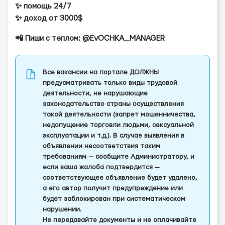
✨ помощь 24/7
✨ доход от 3000$
📲 Пиши с теплом: @EvOCHKA_MANAGER
Все вакансии на портале ДОЛЖНЫ
предусматривать только виды трудовой
деятельности, не нарушающие
законодательство страны осуществления
такой деятельности (запрет мошенничества,
недопущение торговли людьми, сексуальной
эксплуатации и т.д.). В случае выявления в
объявлении несоответствия таким
требованиям — сообщите Администратору, и
если ваша жалоба подтвердится —
соответствующее объявление будет удалено,
а его автор получит предупреждение или
будет заблокирован при систематическом
нарушении.
Не передавайте документы и не оплачивайте