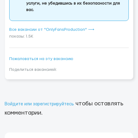
услуги, не убедившись в их безопасности для
вас.
Все вакансии от "OnlyFansProduction" ⟶
показы: 1.5K
Пожаловаться на эту вакансию
Поделиться вакансией:
чтобы оставлять
Войдите или зарегистрируйтесь
комментарии.