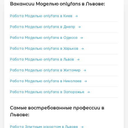
Вакансии Моделью onlyfans в Львове:
Работа Моделью onlyfans в Киев
→
Работа Моделью onlyfans в Днепр
→
Работа Моделью onlyfans в Одесса
→
Работа Моделью onlyfans в Харьков
→
Работа Моделью onlyfans в Львов
→
Работа Моделью onlyfans в Житомир
→
Работа Моделью onlyfans в Николаев
→
Работа Моделью onlyfans в Запорожье
→
Самые востребованные профессии в
Львове:
Работа Элитным эскортом в Львове
→