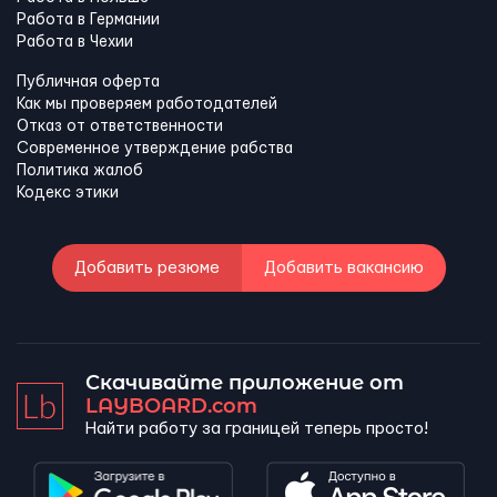
Работа в Германии
Работа в Чехии
Публичная оферта
Как мы проверяем работодателей
Отказ от ответственности
Современное утверждение рабства
Политика жалоб
Кодекс этики
Добавить резюме
Добавить вакансию
Скачивайте приложение от
LAYBOARD.com
Найти работу за границей теперь просто!