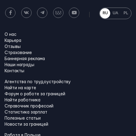
RU
UA
PL
О нас
Карьера
Отзывы
Страхование
Баннерная реклама
Наши награды
Контакты
Агентства по трудоустройству
Найти на карте
Форум о работе за границей
Найти работника
Справочник профессий
Статистика зарплат
Полезные статьи
Новости за границей
Работа в Польше