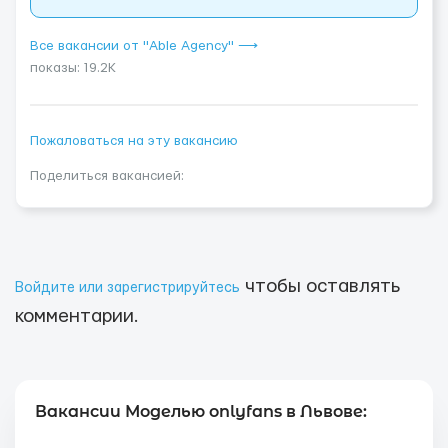
Все вакансии от "Able Agency" ⟶
показы: 19.2K
Пожаловаться на эту вакансию
Поделиться вакансией:
чтобы оставлять
Войдите или зарегистрируйтесь
комментарии.
Вакансии Моделью onlyfans в Львове: