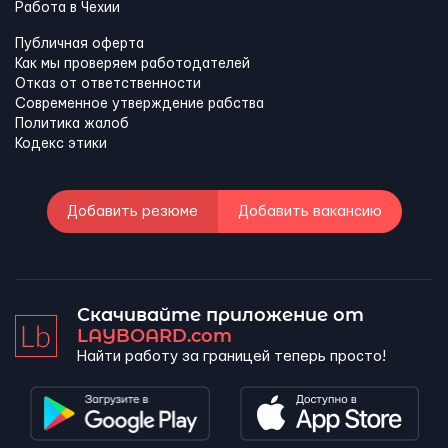
Работа в Чехии
Публичная оферта
Как мы проверяем работодателей
Отказ от ответственности
Современное утверждение рабства
Политика жалоб
Кодекс этики
Добавить резюме
Добавить вакансию
Скачивайте приложение от
LAYBOARD.com
Найти работу за границей теперь просто!