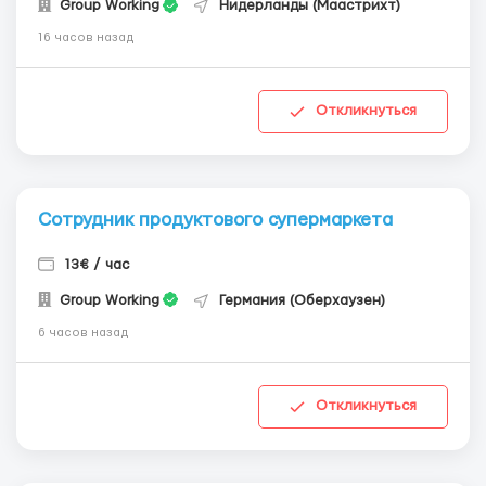
Group Working
Нидерланды (Маастрихт)
16 часов назад
Откликнуться
Сотрудник продуктового супермаркета
13€ / час
Group Working
Германия (Оберхаузен)
6 часов назад
Откликнуться