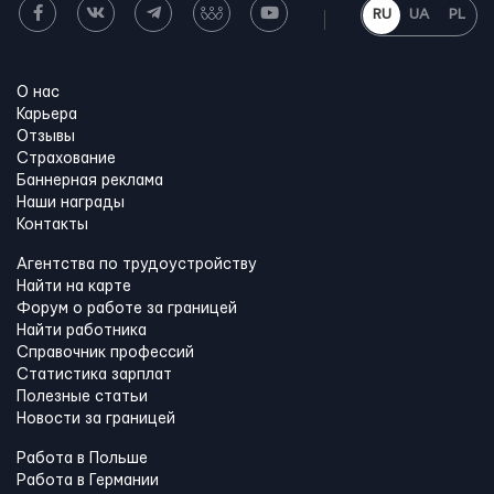
RU
UA
PL
О нас
Карьера
Отзывы
Страхование
Баннерная реклама
Наши награды
Контакты
Агентства по трудоустройству
Найти на карте
Форум о работе за границей
Найти работника
Справочник профессий
Статистика зарплат
Полезные статьи
Новости за границей
Работа в Польше
Работа в Германии