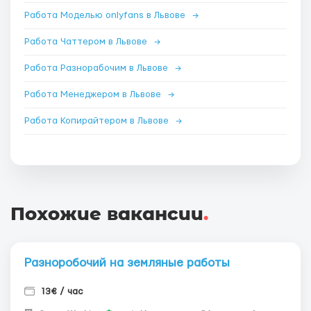
Работа Моделью onlyfans в Львове
→
Работа Чаттером в Львове
→
Работа Разнорабочим в Львове
→
Работа Менеджером в Львове
→
Работа Копирайтером в Львове
→
Похожие вакансии
.
Разноробочий на земляные работы
13€ / час