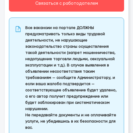
Связаться с работодателем
Все вакансии на портале ДОЛЖНЫ
предусматривать только виды трудовой
деятельности, не нарушающие
законодательство страны осуществления
такой деятельности (запрет мошенничества,
недопущение торговли людьми, сексуальной
эксплуатации и т.д.). В случае выявления в
объявлении несоответствия таким
требованиям — сообщите Администратору, и
если ваша жалоба подтвердится —
соответствующее объявление будет удалено,
а его автор получит предупреждение или
будет заблокирован при систематическом
нарушении.
Не передавайте документы и не оплачивайте
услуги, не убедившись в их безопасности для
вас.