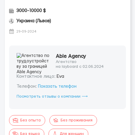
3000-10000 $
Украина (Львов)
29-09-2024
Able Agency
Агентство
на layboard с 02.06.2024
Контактное лицо:
Eva
Телефон:
Показать телефон
Посмотреть отзывы о компании ⟶
Без опыта
Без проживания
Без языка
Для женщин