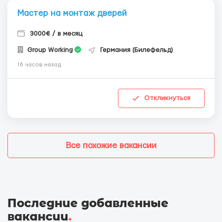
Мастер на монтаж дверей
3000€ / в месяц
Group Working
Германия (Билефельд)
16 часов назад
Откликнуться
Все похожие вакансии
Последние добавленные
вакансии
.