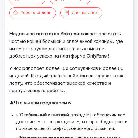
Работа онлайн
Для девушек
Модельное агентство Able
приглашает вас стать
частью нашей большой и сплоченной команды, где
мы вместе будем достигать новых высот и
добиваться успеха на платформе
OnlyFans
!
У нас работает более 150 сотрудников и более 50
моделей. Каждый член нашей команды вносит свою
лепту, что обеспечивает высокое качество и
продуктивность работы.
🔥
Что мы вам предлагаем
🔥
✅
Стабильный и высокий доход
: Мы обеспечим вас
достойным вознаграждением, которое будет расти
по мере вашего профессионального развития.