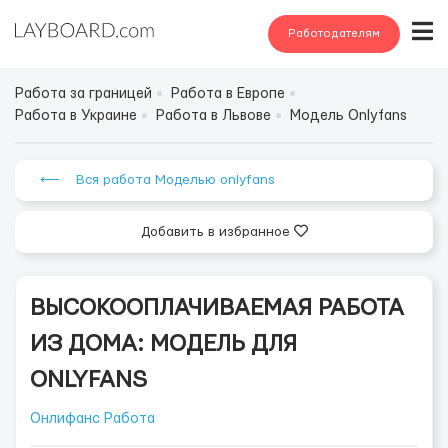
Работодателям
Работа за границей
Работа в Европе
Работа в Украине
Работа в Львове
Модель Onlyfans
⟵ Вся работа Моделью onlyfans
Добавить в избранное
ВЫСОКООПЛАЧИВАЕМАЯ РАБОТА
ИЗ ДОМА: МОДЕЛЬ ДЛЯ
ONLYFANS
Онлифанс Работа