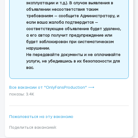
эксплуатации и т.д.). В случае выявления в
объявлении несоответствия таким
требованиям — сообщите Администратору, и
если ваша жалоба подтвердится —
соответствующее объявление будет удалено,
а его автор получит предупреждение или
будет заблокирован при систематическом
нарушении.
Не передавайте документы и не оплачивайте
услуги, не убедившись в их безопасности для
вас.
Все вакансии от "OnlyFansProduction" ⟶
показы: 3.4K
Пожаловаться на эту вакансию
Поделиться вакансией: