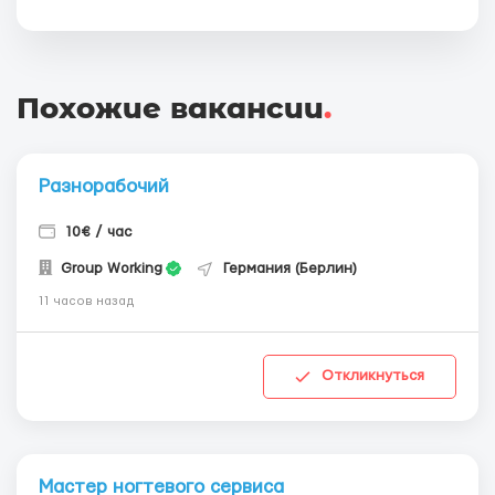
Похожие вакансии
.
Разнорабочий
10€ / час
Group Working
Германия (Берлин)
11 часов назад
Откликнуться
Мастер ногтевого сервиса