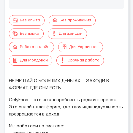
Без опыта
Без проживания
Без языка
Для женщин
Работа онлайн
Для Украинцев
Для Молдован
Срочная работа
НЕ МЕЧТАЙ О БОЛЬШИХ ДЕНЬГАХ — ЗАХОДИ В
ФОРМАТ, ГДЕ ОНИ ЕСТЬ
OnlyFans — это не «попробовать ради интереса».
Это онлайн-платформа, где твоя индивидуальность
превращается в доход.
Мы работаем по системе: