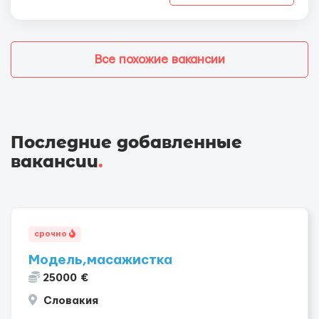
Все похожие вакансии
Последние добавленные
вакансии
.
срочно
Модель,масажистка
25000 €
Словакия