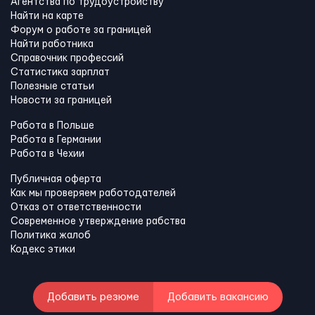
Агентства по трудоустройству
Найти на карте
Форум о работе за границей
Найти работника
Справочник профессий
Статистика зарплат
Полезные статьи
Новости за границей
Работа в Польше
Работа в Германии
Работа в Чехии
Публичная оферта
Как мы проверяем работодателей
Отказ от ответственности
Современное утверждение рабства
Политика жалоб
Кодекс этики
Добавить резюме
Добавить вакансию