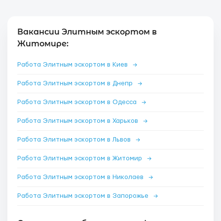
Вакансии Элитным эскортом в
Житомире:
Работа Элитным эскортом в Киев
→
Работа Элитным эскортом в Днепр
→
Работа Элитным эскортом в Одесса
→
Работа Элитным эскортом в Харьков
→
Работа Элитным эскортом в Львов
→
Работа Элитным эскортом в Житомир
→
Работа Элитным эскортом в Николаев
→
Работа Элитным эскортом в Запорожье
→