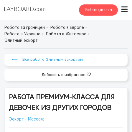
Работодателям
Работа за границей
Работа в Европе
Работа в Украине
Работа в Житомире
Элитный эскорт
⟵ Вся работа Элитным эскортом
Добавить в избранное
РАБОТА ПРЕМИУМ-КЛАССА ДЛЯ
ДЕВОЧЕК ИЗ ДРУГИХ ГОРОДОВ
Эскорт - Массаж