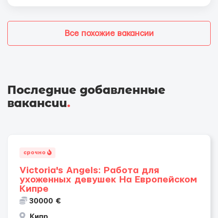
Все похожие вакансии
Последние добавленные
вакансии
.
срочно
Victoria's Angels: Работа для
ухоженных девушек На Европейском
Кипре
30000 €
Кипр