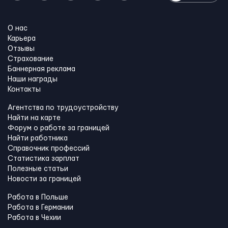
О нас
Карьера
Отзывы
Страхование
Баннерная реклама
Наши награды
Контакты
Агентства по трудоустройству
Найти на карте
Форум о работе за границей
Найти работника
Справочник профессий
Статистика зарплат
Полезные статьи
Новости за границей
Работа в Польше
Работа в Германии
Работа в Чехии