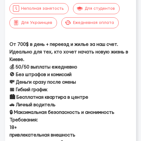
Неполная занятость
Для студентов
Для Украинцев
Ежедневная оплата
От 700$ в день + переезд и жилье за наш счет.
Идеально для тех, кто хочет начать новую жизнь в
Киеве.
💰 50/50 выплаты ежедневно
🚫 Без штрафов и комиссий
💸 Деньги сразу после смены
📅 Гибкий график
🏙 Бесплатная квартира в центре
🚗 Личный водитель
🔒 Максимальная безопасность и анонимность
Требования:
18+
привлекательная внешность