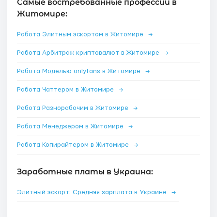
Самые востребованные профессии в
Житомире:
Работа Элитным эскортом в Житомире
→
Работа Арбитраж криптовалют в Житомире
→
Работа Моделью onlyfans в Житомире
→
Работа Чаттером в Житомире
→
Работа Разнорабочим в Житомире
→
Работа Менеджером в Житомире
→
Работа Копирайтером в Житомире
→
Заработные платы в Украина:
Элитный эскорт: Средняя зарплата в Украине
→