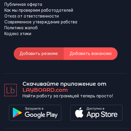
Публичная оферта
Как мы проверяем работодателей
Отказ от ответственности
Современное утверждение рабства
Политика жалоб
Кодекс этики
Добавить резюме
Добавить вакансию
Скачивайте приложение от
LAYBOARD.com
Найти работу за границей теперь просто!