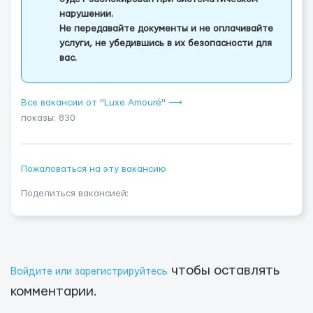
нарушении.
Не передавайте документы и не оплачивайте
услуги, не убедившись в их безопасности для
вас.
Все вакансии от "Luxe Amouré" ⟶
показы: 830
Пожаловаться на эту вакансию
Поделиться вакансией:
чтобы оставлять
Войдите или зарегистрируйтесь
комментарии.