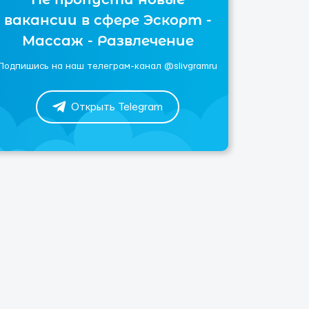
вакансии в сфере Эскорт -
Массаж - Развлечение
Подпишись на наш телеграм-канал @slivgramru
Открыть Telegram