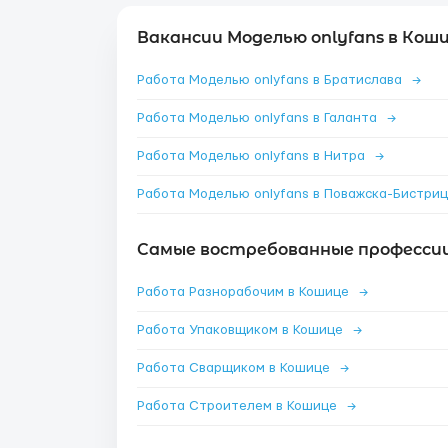
Вакансии Моделью onlyfans в Коши
Работа Моделью onlyfans в Братислава
→
Работа Моделью onlyfans в Галанта
→
Работа Моделью onlyfans в Нитра
→
Самые востребованные профессии
Работа Разнорабочим в Кошице
→
Работа Упаковщиком в Кошице
→
Работа Сварщиком в Кошице
→
Работа Строителем в Кошице
→